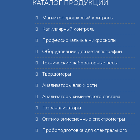
КАТАЛОГ ПРОДУКЦИИ
Магнитопорошковый контроль
Капиллярный контроль
Профессиональные микроскопы
Оборудование для металлографии
Технические лабораторные весы
Твердомеры
Анализаторы влажности
Анализаторы химического состава
Газоанализаторы
Оптико-эмиссионные спектрометры
Пробоподготовка для спектрального