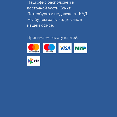
Наш офис расположен в
восточной части Санкт-
Петербурга и недалеко от КАД.
Мы будем рады видеть вас в
нашем офисе.
Принимаем оплату картой: