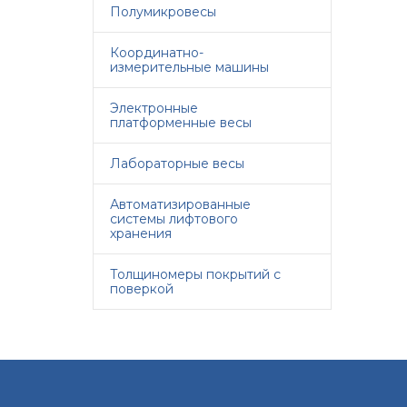
Полумикровесы
Координатно-
измерительные машины
Электронные
платформенные весы
Лабораторные весы
Автоматизированные
системы лифтового
хранения
Толщиномеры покрытий с
поверкой