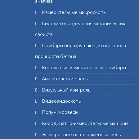
анализа
Измерительные микроскопы
Система определения механических
свойств
Приборы неразрушающего контроля
прочности бетона
Контактные измерительные приборы
Аналитические весы
Визуальный контроль
Видеоэндоскопы
Полумикровесы
Координатно-измерительные машины
Электронные платформенные весы