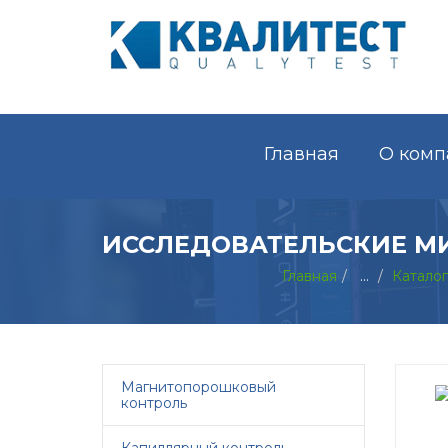
Главная
О комп
ИССЛЕДОВАТЕЛЬСКИЕ М
Главная
...
Катало
Магнитопорошковый
контроль