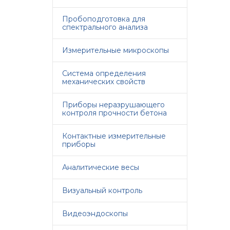
Пробоподготовка для
спектрального анализа
Измерительные микроскопы
Система определения
механических свойств
Приборы неразрушающего
контроля прочности бетона
Контактные измерительные
приборы
Аналитические весы
Визуальный контроль
Видеоэндоскопы