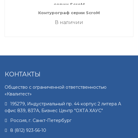
Контурограф серии ScroM
В наличии
КОНТАКТЫ
Общество с ограниченной ответственностью
«Квалитест»
195279
,
Индустриальный пр. 44 корпус 2 литера А
офис 839, 837А, Бизнес Центр "ОХТА ХАУС"
Россия, г.
Санкт-Петербург
8 (812) 923-56-10