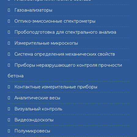
Газоанализаторы
Оптико-эмиссионные спектрометры
Пробоподготовка для спектрального анализа
Измерительные микроскопы
Система определения механических свойств
Приборы неразрушающего контроля прочности
бетона
Контактные измерительные приборы
Аналитические весы
Визуальный контроль
Видеоэндоскопы
Полумикровесы