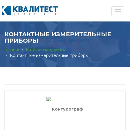
КОНТАКТНЫЕ ИЗМЕРИТЕЛЬНЫЕ
ПРИБОРЫ
Главная
Каталог продукции
Контактные измерительные приборы