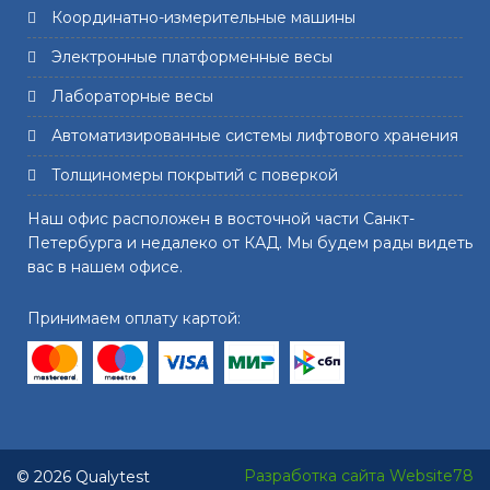
Координатно-измерительные машины
Электронные платформенные весы
Лабораторные весы
Автоматизированные системы лифтового хранения
Толщиномеры покрытий с поверкой
Наш офис расположен в восточной части Санкт-
Петербурга и недалеко от КАД. Мы будем рады видеть
вас в нашем офисе.
Принимаем оплату картой:
Разработка сайта Website78
© 2026 Qualytest