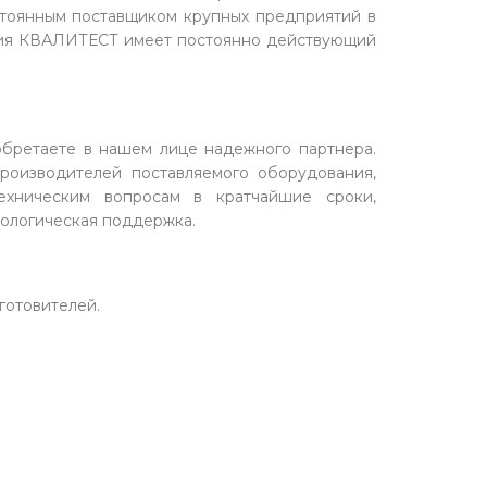
стоянным поставщиком крупных предприятий в
ния КВАЛИТЕСТ имеет постоянно действующий
бретаете в нашем лице надежного партнера.
роизводителей поставляемого оборудования,
ехническим вопросам в кратчайшие сроки,
рологическая поддержка.
готовителей.