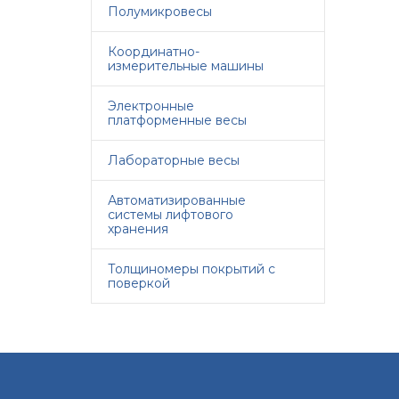
Полумикровесы
Координатно-
измерительные машины
Электронные
платформенные весы
Лабораторные весы
Автоматизированные
системы лифтового
хранения
Толщиномеры покрытий с
поверкой