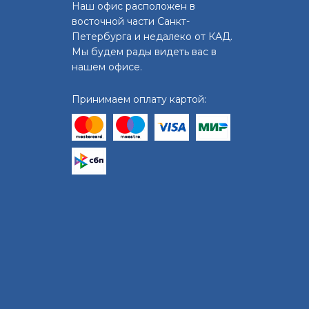
Наш офис расположен в
восточной части Санкт-
Петербурга и недалеко от КАД.
Мы будем рады видеть вас в
нашем офисе.
Принимаем оплату картой: