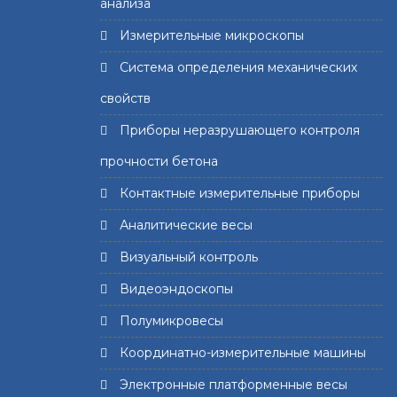
анализа
Измерительные микроскопы
Система определения механических
свойств
Приборы неразрушающего контроля
прочности бетона
Контактные измерительные приборы
Аналитические весы
Визуальный контроль
Видеоэндоскопы
Полумикровесы
Координатно-измерительные машины
Электронные платформенные весы