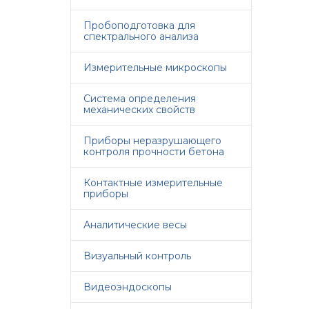
Пробоподготовка для
спектрального анализа
Измерительные микроскопы
Система определения
механических свойств
Приборы неразрушающего
контроля прочности бетона
Контактные измерительные
приборы
Аналитические весы
Визуальный контроль
Видеоэндоскопы