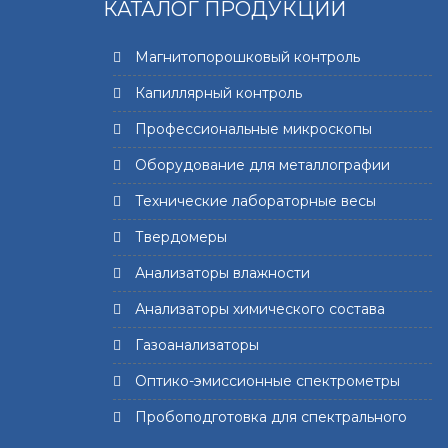
КАТАЛОГ ПРОДУКЦИИ
Магнитопорошковый контроль
Капиллярный контроль
Профессиональные микроскопы
Оборудование для металлографии
Технические лабораторные весы
Твердомеры
Анализаторы влажности
Анализаторы химического состава
Газоанализаторы
Оптико-эмиссионные спектрометры
Пробоподготовка для спектрального