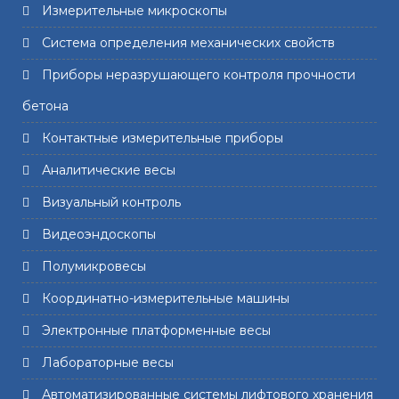
Измерительные микроскопы
Система определения механических свойств
Приборы неразрушающего контроля прочности
бетона
Контактные измерительные приборы
Аналитические весы
Визуальный контроль
Видеоэндоскопы
Полумикровесы
Координатно-измерительные машины
Электронные платформенные весы
Лабораторные весы
Автоматизированные системы лифтового хранения