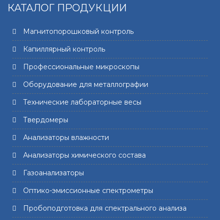
КАТАЛОГ ПРОДУКЦИИ
Магнитопорошковый контроль
Капиллярный контроль
Профессиональные микроскопы
Оборудование для металлографии
Технические лабораторные весы
Твердомеры
Анализаторы влажности
Анализаторы химического состава
Газоанализаторы
Оптико-эмиссионные спектрометры
Пробоподготовка для спектрального анализа