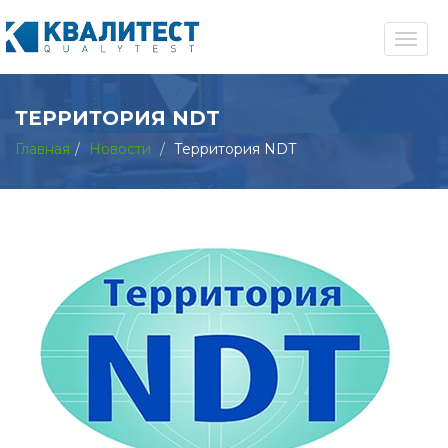
ТЕРРИТОРИЯ NDT
Главная
Новости
Территория NDT