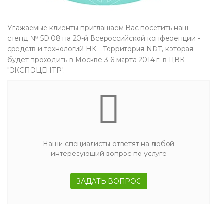
Уважаемые клиенты приглашаем Вас посетить наш
стенд № 5D.08 на 20-й Всероссийской конференции -
средств и технологий НК - Территория NDT, которая
будет проходить в Москве 3-6 марта 2014 г. в ЦВК
"ЭКСПОЦЕНТР".
Наши специалисты ответят на любой
интересующий вопрос по услуге
ЗАДАТЬ ВОПРОС