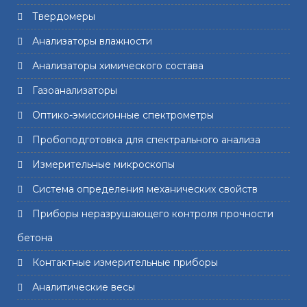
Твердомеры
Анализаторы влажности
Анализаторы химического состава
Газоанализаторы
Оптико-эмиссионные спектрометры
Пробоподготовка для спектрального анализа
Измерительные микроскопы
Система определения механических свойств
Приборы неразрушающего контроля прочности
бетона
Контактные измерительные приборы
Аналитические весы