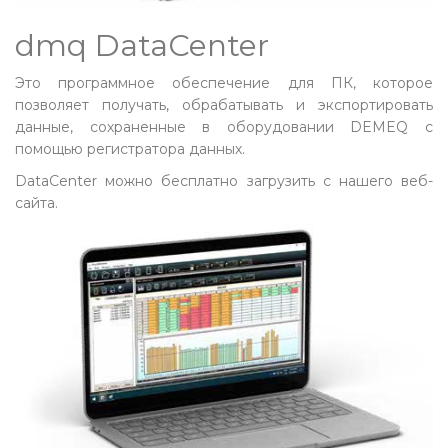
dmq DataCenter
Это программное обеспечение для ПК, которое
позволяет получать, обрабатывать и экспортировать
данные, сохраненные в оборудовании DEMEQ с
помощью регистратора данных.
DataCenter можно бесплатно загрузить с нашего веб-
сайта.