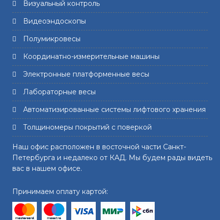
Визуальный контроль
Видеоэндоскопы
Полумикровесы
Координатно-измерительные машины
Электронные платформенные весы
Лабораторные весы
Автоматизированные системы лифтового хранения
Толщиномеры покрытий с поверкой
Наш офис расположен в восточной части Санкт-
Петербурга и недалеко от КАД. Мы будем рады видеть
вас в нашем офисе.
Принимаем оплату картой: