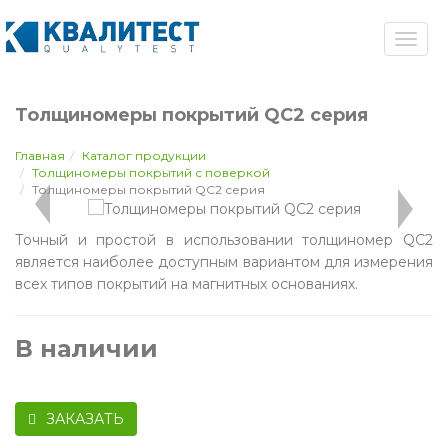
Толщиномеры покрытий QC2 серия
Главная
Каталог продукции
Толщиномеры покрытий с поверкой
Толщиномеры покрытий QC2 серия
Точный и простой в использовании толщиномер QC2
является наиболее доступным вариантом для измерения
всех типов покрытий на магнитных основаниях.
В наличии
ЗАКАЗАТЬ