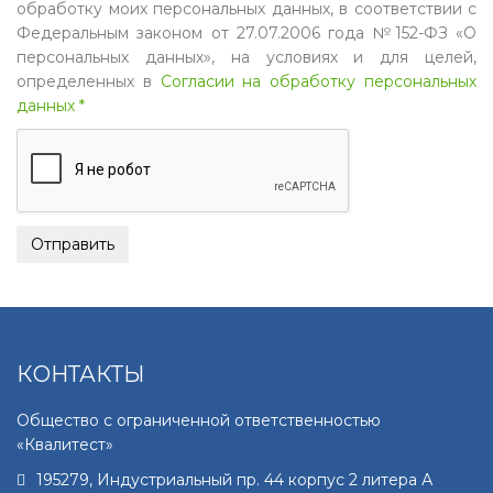
обработку моих персональных данных, в соответствии с
Федеральным законом от 27.07.2006 года №152-ФЗ «О
персональных данных», на условиях и для целей,
определенных в
Согласии на обработку персональных
данных *
КОНТАКТЫ
Общество с ограниченной ответственностью
«Квалитест»
195279
,
Индустриальный пр. 44 корпус 2 литера А