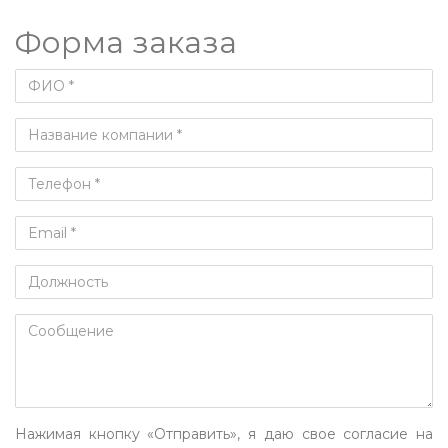
Форма заказа
Нажимая кнопку «Отправить», я даю свое согласие на