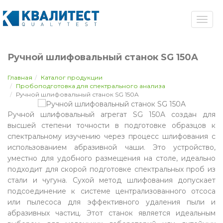
Ручной шлифовальный станок SG 150A
Главная
Каталог продукции
Пробоподготовка для спектрального анализа
Ручной шлифовальный станок SG 150A
Ручной шлифовальный агрегат SG 150A создан для
высшей степени точности в подготовке образцов к
спектральному изучению через процесс шлифования с
использованием абразивной чаши. Это устройство,
уместно для удобного размещения на столе, идеально
подходит для скорой подготовке спектральных проб из
стали и чугуна. Сухой метод шлифования допускает
подсоединение к системе централизованного отсоса
или пылесоса для эффективного удаления пыли и
абразивных частиц. Этот станок является идеальным