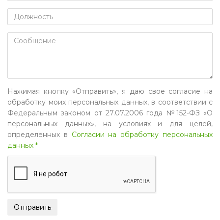
Нажимая кнопку «Отправить», я даю свое согласие на
обработку моих персональных данных, в соответствии с
Федеральным законом от 27.07.2006 года №152-ФЗ «О
персональных данных», на условиях и для целей,
определенных в
Согласии на обработку персональных
данных *