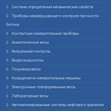
Система определения механических свойств
Приборы неразрушающего контроля прочности
бетона
Контактные измерительные приборы
Аналитические весы
Визуальный контроль
Видеоэндоскопы
Полумикровесы
Координатно-измерительные машины
Электронные платформенные весы
Лабораторные весы
Автоматизированные системы лифтового хранения