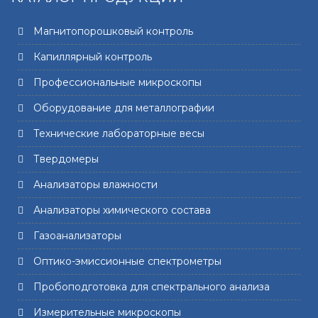
Магнитопорошковый контроль
Капиллярный контроль
Профессиональные микроскопы
Оборудование для металлографии
Технические лабораторные весы
Твердомеры
Анализаторы влажности
Анализаторы химического состава
Газоанализаторы
Оптико-эмиссионные спектрометры
Пробоподготовка для спектрального анализа
Измерительные микроскопы