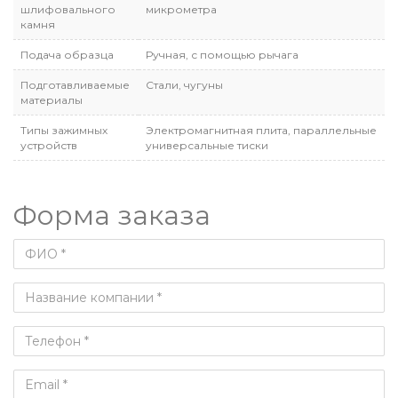
шлифовального
микрометра
камня
Подача образца
Ручная, с помощью рычага
Подготавливаемые
Стали, чугуны
материалы
Типы зажимных
Электромагнитная плита, параллельные
устройств
универсальные тиски
Форма заказа