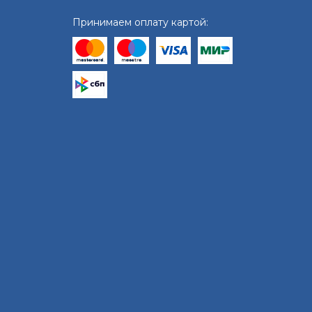
Принимаем оплату картой: