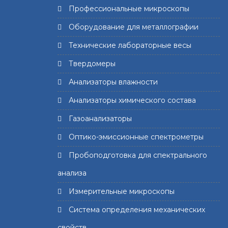
Профессиональные микроскопы
Оборудование для металлографии
Технические лабораторные весы
Твердомеры
Анализаторы влажности
Анализаторы химического состава
Газоанализаторы
Оптико-эмиссионные спектрометры
Пробоподготовка для спектрального
анализа
Измерительные микроскопы
Система определения механических
свойств