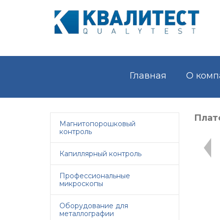
Главная
О комп
Плат
Магнитопорошковый
контроль
Капиллярный контроль
Профессиональные
микроскопы
Оборудование для
металлографии