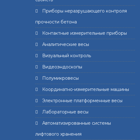
Приборы неразрушающего контроля
прочности бетона
Контактные измерительные приборы
Аналитические весы
Визуальный контроль
Видеоэндоскопы
Полумикровесы
Координатно-измерительные машины
Электронные платформенные весы
Лабораторные весы
Автоматизированные системы
лифтового хранения