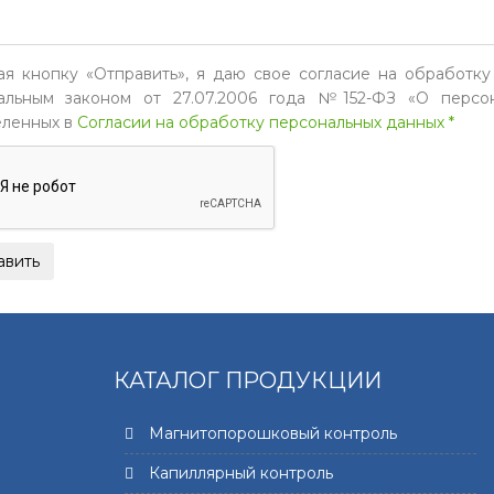
я кнопку «Отправить», я даю свое согласие на обработку
льным законом от 27.07.2006 года №152-ФЗ «О персон
ленных в
Согласии на обработку персональных данных *
КАТАЛОГ ПРОДУКЦИИ
Магнитопорошковый контроль
Капиллярный контроль