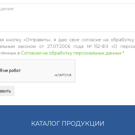
я кнопку «Отправить», я даю свое согласие на обработку
льным законом от 27.07.2006 года №152-ФЗ «О персон
ленных в
Согласии на обработку персональных данных *
КАТАЛОГ ПРОДУКЦИИ