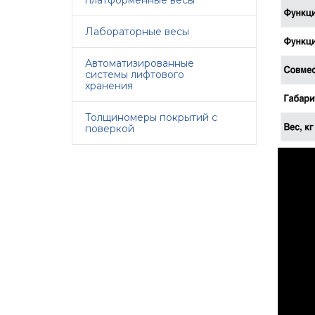
платформенные весы
Лабораторные весы
Автоматизированные
системы лифтового
хранения
Толщиномеры покрытий с
поверкой