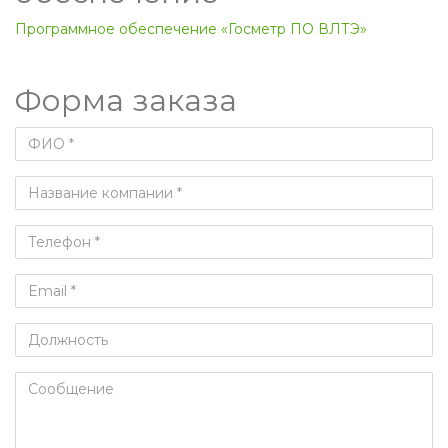
Программное обеспечение «Госметр ПО ВЛТЭ»
Форма заказа