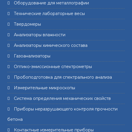
Оборудование для металлографии
Технические лабораторные весы
Твердомеры
Анализаторы влажности
Анализаторы химического состава
Газоанализаторы
Оптико-эмиссионные спектрометры
Пробоподготовка для спектрального анализа
Измерительные микроскопы
Система определения механических свойств
Приборы неразрушающего контроля прочности
бетона
Контактные измерительные приборы