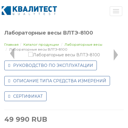
Лабораторные весы ВЛТЭ-8100
Главная
Каталог продукции
Лабораторные весы
Лабораторные весы ВЛТЭ-8100
РУКОВОДСТВО ПО ЭКСПЛУАТАЦИИ
ОПИСАНИЕ ТИПА СРЕДСТВА ИЗМЕРЕНИЙ
СЕРТИФИКАТ
49 990
RUB