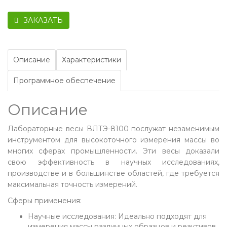
ЗАКАЗАТЬ
Описание
Характеристики
Программное обеспечение
Описание
Лабораторные весы ВЛТЭ-8100 послужат незаменимым
инструментом для высокоточного измерения массы во
многих сферах промышленности. Эти весы доказали
свою эффективность в научных исследованиях,
производстве и в большинстве областей, где требуется
максимальная точность измерений.
Сферы применения:
Научные исследования: Идеально подходят для
измерения массы различных образцов и реактивов