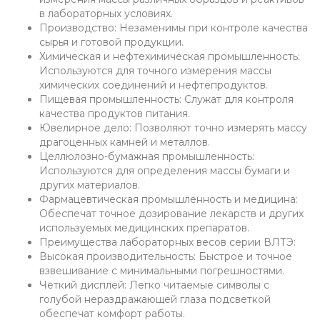
в лабораторных условиях.
Производство: Незаменимы при контроле качества
сырья и готовой продукции.
Химическая и нефтехимическая промышленность:
Используются для точного измерения массы
химических соединений и нефтепродуктов.
Пищевая промышленность: Служат для контроля
качества продуктов питания.
Ювелирное дело: Позволяют точно измерять массу
драгоценных камней и металлов.
Целлюлозно-бумажная промышленность:
Используются для определения массы бумаги и
других материалов.
Фармацевтическая промышленность и медицина:
Обеспечат точное дозирование лекарств и других
используемых медицинских препаратов.
Преимущества лабораторных весов серии ВЛТЭ:
Высокая производительность: Быстрое и точное
взвешивание с минимальными погрешностями.
Четкий дисплей: Легко читаемые символы с
голубой нераздражающей глаза подсветкой
обеспечат комфорт работы.