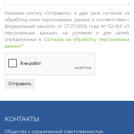
Нажимая кнопку «Отправить», я даю свое согласие на
обработку моих персональных данных, в соответствии с
Федеральным законом от 27.07.2006 года №152-ФЗ «О
персональных данных», на условиях и для целей,
определенных в
Согласии на обработку персональных
данных *
КОНТАКТЫ
Общество с ограниченной ответственностью