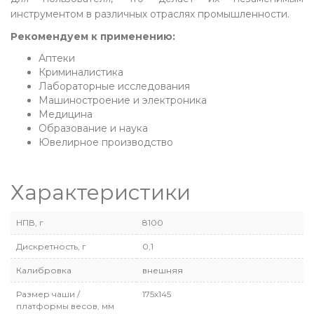
инструментом в различных отраслях промышленности.
Рекомендуем к применению:
Аптеки
Криминалистика
Лабораторные исследования
Машиностроение и электроника
Медицина
Образование и наука
Ювелирное производство
Характеристики
НПВ, г
8100
Дискретность, г
0,1
Калибровка
внешняя
Размер чаши /
175х145
платформы весов, мм