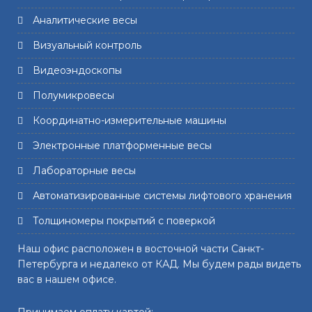
Аналитические весы
Визуальный контроль
Видеоэндоскопы
Полумикровесы
Координатно-измерительные машины
Электронные платформенные весы
Лабораторные весы
Автоматизированные системы лифтового хранения
Толщиномеры покрытий с поверкой
Наш офис расположен в восточной части Санкт-
Петербурга и недалеко от КАД. Мы будем рады видеть
вас в нашем офисе.