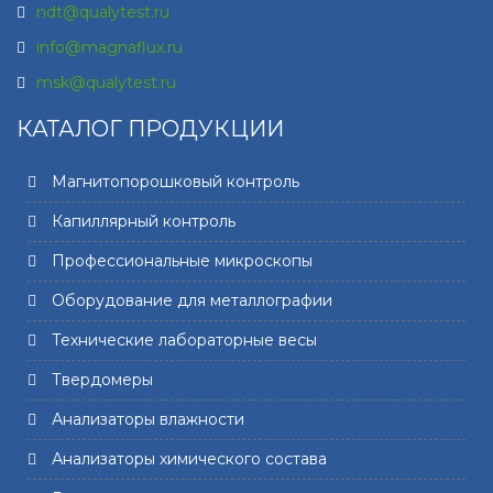
ndt@qualytest.ru
info@magnaflux.ru
msk@qualytest.ru
КАТАЛОГ ПРОДУКЦИИ
Магнитопорошковый контроль
Капиллярный контроль
Профессиональные микроскопы
Оборудование для металлографии
Технические лабораторные весы
Твердомеры
Анализаторы влажности
Анализаторы химического состава