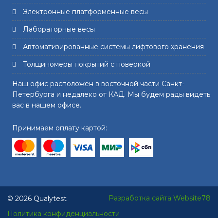
Электронные платформенные весы
Лабораторные весы
Автоматизированные системы лифтового хранения
Толщиномеры покрытий с поверкой
Наш офис расположен в восточной части Санкт-
Петербурга и недалеко от КАД. Мы будем рады видеть
вас в нашем офисе.
Принимаем оплату картой:
Разработка сайта Website78
© 2026 Qualytest
Политика конфиденциальности