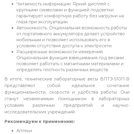
Читаемость информации: Яркий дисплей с
крупными символами и функцией подсветки
гарантирует комфортную работу без нагрузки на
глаза при эксплуатации.
Автономность: Опциональная возможность работы
от портативного аккумулятора делает устройство
мобильным и позволяет использовать его в
условиях отсутствия доступа к электросети.
Расширенные возможности измерений:
Опциональная функция взвешивания под весами
позволяет работать с магнитными материалами и
определять плотность различных веществ.
В итоге, технические лабораторные весы ВЛТЭ-510П-В
представляют собой идеальное сочетание
функциональности, скорости и удобства работы. Они
станут незаменимым помощником в лабораторных
условиях различных предприятий и научно-
исследовательских учреждений.
Рекомендуем к применению:
Аптеки