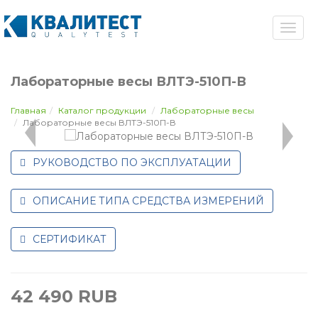
Лабораторные весы ВЛТЭ-510П-В
Главная
Каталог продукции
Лабораторные весы
Лабораторные весы ВЛТЭ-510П-В
РУКОВОДСТВО ПО ЭКСПЛУАТАЦИИ
ОПИСАНИЕ ТИПА СРЕДСТВА ИЗМЕРЕНИЙ
СЕРТИФИКАТ
42 490
RUB