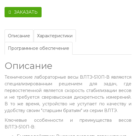
ЗАКАЗАТЬ
Описание
Характеристики
Программное обеспечение
Описание
Технические лабораторные весы ВЛТЭ-510П-В являются
специализированным решением для задач, где
первостепенной является скорость стабилизации весов
и не требуется сверхвысокая дискретность измерений.
В то же время, устройство не уступает по качеству и
удобству своим "старшим братьям" из серии ВЛТЭ.
Ключевые особенности и преимущества весов
ВЛТЭ-510П-В: