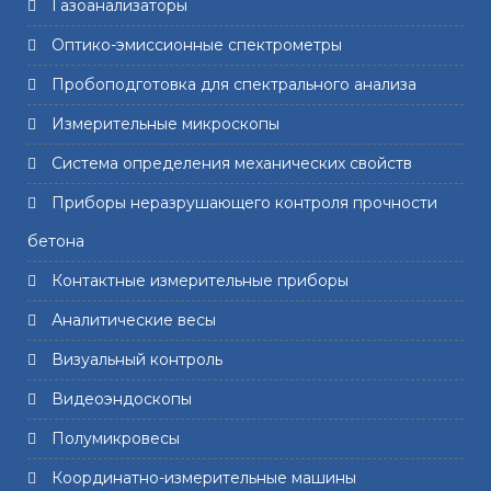
Газоанализаторы
Оптико-эмиссионные спектрометры
Пробоподготовка для спектрального анализа
Измерительные микроскопы
Система определения механических свойств
Приборы неразрушающего контроля прочности
бетона
Контактные измерительные приборы
Аналитические весы
Визуальный контроль
Видеоэндоскопы
Полумикровесы
Координатно-измерительные машины