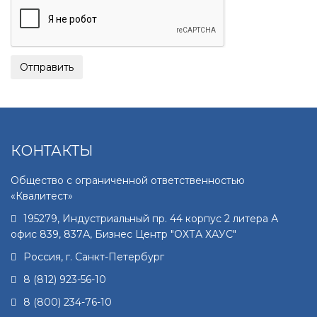
КОНТАКТЫ
Общество с ограниченной ответственностью
«Квалитест»
195279
,
Индустриальный пр. 44 корпус 2 литера А
офис 839, 837А, Бизнес Центр "ОХТА ХАУС"
Россия, г.
Санкт-Петербург
8 (812) 923-56-10
8 (800) 234-76-10