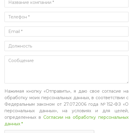
Нажимая кнопку «Отправить», я даю свое согласие на
обработку моих персональных данных, в соответствии с
Федеральным законом от 27.07.2006 года №152-ФЗ «О
персональных данных», на условиях и для целей,
определенных в
Согласии на обработку персональных
данных *