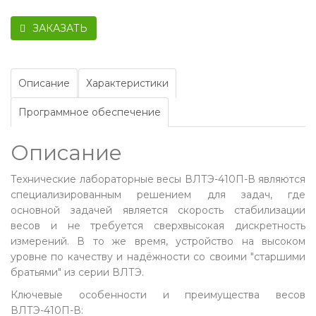
ЗАКАЗАТЬ
Описание
Характеристики
Программное обеспечение
Описание
Технические лабораторные весы ВЛТЭ-410П-В являются
специализированным решением для задач, где
основной задачей является скорость стабилизации
весов и не требуется сверхвысокая дискретность
измерений. В то же время, устройство на высоком
уровне по качеству и надёжности со своими "старшими
братьями" из серии ВЛТЭ.
Ключевые особенности и преимущества весов
ВЛТЭ-410П-В: