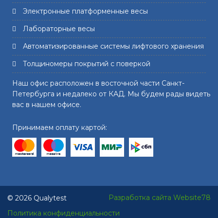
Электронные платформенные весы
Лабораторные весы
Автоматизированные системы лифтового хранения
Толщиномеры покрытий с поверкой
Наш офис расположен в восточной части Санкт-
Петербурга и недалеко от КАД. Мы будем рады видеть
вас в нашем офисе.
Принимаем оплату картой:
Разработка сайта Website78
© 2026 Qualytest
Политика конфиденциальности