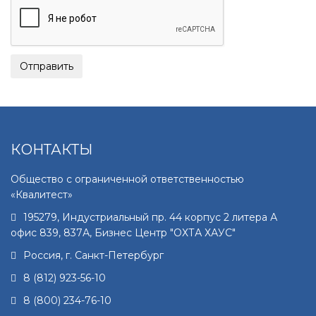
КОНТАКТЫ
Общество с ограниченной ответственностью
«Квалитест»
195279
,
Индустриальный пр. 44 корпус 2 литера А
офис 839, 837А, Бизнес Центр "ОХТА ХАУС"
Россия, г.
Санкт-Петербург
8 (812) 923-56-10
8 (800) 234-76-10