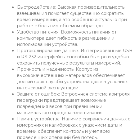
Быстродействие: Высокая производительность
взвешивания помогает существенно сократить
время измерений, а это особенно актуально при
работе с большим объемом образцов.
Удобство питания: Возможность питания от
компьютера дает гибкость в размещении и
использовании устройства.
Протоколирование данных: Интегрированные USB
и RS-232 интерфейсы способны быстро и удобно
сохранить полученные результаты измерений.
Прочность и надежность: Корпус из
высококачественных материалов обеспечивает
долгий срок службы устройства даже в условиях
интенсивной эксплуатации.
Защита от ошибок: Встроенная система контроля
перегрузки предотвращает возможные
повреждения весов при превышении
максимального предела взвешивания.
Память устройства: Наличие сохранения данных о
измерениях и калибровках с указанием даты и
времени обеспечит контроль и учет всех
проведенных операций без потерь.