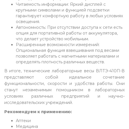
Читаемость информации: Яркий дисплей с
крупными символами и функцией подсветки
гарантирует комфортную работу в любых условиях
освещения.
Автономность: При отсутствии доступа к сети есть
опция для портативной работы от аккумулятора,
что делает устройство мобильным.
Расширенные возможности измерений:
Опциональная функция взвешивания под весами
позволяет работать с магнитными материалами и
определять плотность различных веществ.
В итоге, технические лабораторные весы ВЛТЭ-410П-В
представляют собой идеальное сочетание
функциональности, скорости и удобства работы. Они
станут незаменимым помощником в лабораторных
условиях различных предприятий и научно-
исследовательских учреждений.
Рекомендуем к применению:
Аптеки
Медицина