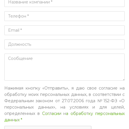
Нажимая кнопку «Отправить», я даю свое согласие на
обработку моих персональных данных, в соответствии с
Федеральным законом от 27.07.2006 года №152-ФЗ «О
персональных данных», на условиях и для целей,
определенных в
Согласии на обработку персональных
данных *