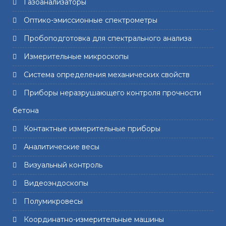
Газоанализаторы
Оптико-эмиссионные спектрометры
Пробоподготовка для спектрального анализа
Измерительные микроскопы
Система определения механических свойств
Приборы неразрушающего контроля прочности
бетона
Контактные измерительные приборы
Аналитические весы
Визуальный контроль
Видеоэндоскопы
Полумикровесы
Координатно-измерительные машины