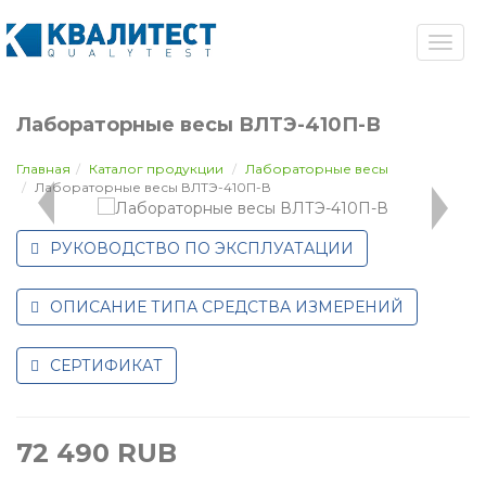
Лабораторные весы ВЛТЭ-410П-В
Главная
Каталог продукции
Лабораторные весы
Лабораторные весы ВЛТЭ-410П-В
РУКОВОДСТВО ПО ЭКСПЛУАТАЦИИ
ОПИСАНИЕ ТИПА СРЕДСТВА ИЗМЕРЕНИЙ
СЕРТИФИКАТ
72 490
RUB