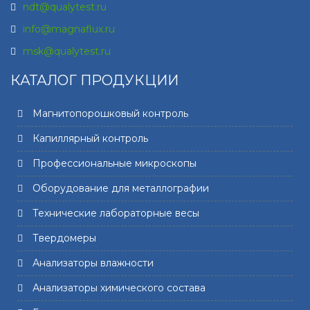
ndt@qualytest.ru
info@magnaflux.ru
msk@qualytest.ru
КАТАЛОГ ПРОДУКЦИИ
Магнитопорошковый контроль
Капиллярный контроль
Профессиональные микроскопы
Оборудование для металлографии
Технические лабораторные весы
Твердомеры
Анализаторы влажности
Анализаторы химического состава