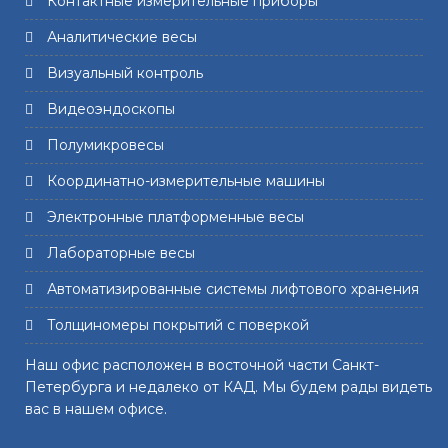
Контактные измерительные приборы
Аналитические весы
Визуальный контроль
Видеоэндоскопы
Полумикровесы
Координатно-измерительные машины
Электронные платформенные весы
Лабораторные весы
Автоматизированные системы лифтового хранения
Толщиномеры покрытий с поверкой
Наш офис расположен в восточной части Санкт-
Петербурга и недалеко от КАД. Мы будем рады видеть
вас в нашем офисе.