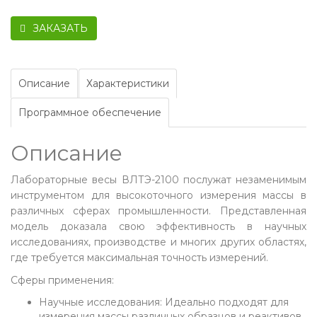
ЗАКАЗАТЬ
Описание
Характеристики
Программное обеспечение
Описание
Лабораторные весы ВЛТЭ-2100 послужат незаменимым
инструментом для высокоточного измерения массы в
различных сферах промышленности. Представленная
модель доказала свою эффективность в научных
исследованиях, производстве и многих других областях,
где требуется максимальная точность измерений.
Сферы применения:
Научные исследования: Идеально подходят для
измерения массы различных образцов и реактивов