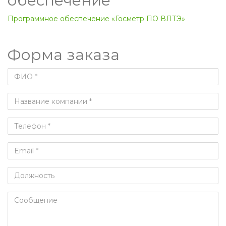
обеспечение
Программное обеспечение «Госметр ПО ВЛТЭ»
Форма заказа