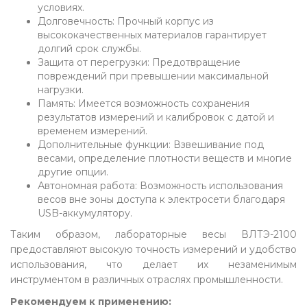
условиях.
Долговечность: Прочный корпус из
высококачественных материалов гарантирует
долгий срок службы.
Защита от перегрузки: Предотвращение
повреждений при превышении максимальной
нагрузки.
Память: Имеется возможность сохранения
результатов измерений и калибровок с датой и
временем измерений.
Дополнительные функции: Взвешивание под
весами, определение плотности веществ и многие
другие опции.
Автономная работа: Возможность использования
весов вне зоны доступа к электросети благодаря
USB-аккумулятору.
Таким образом, лабораторные весы ВЛТЭ-2100
предоставляют высокую точность измерений и удобство
использования, что делает их незаменимым
инструментом в различных отраслях промышленности.
Рекомендуем к применению: