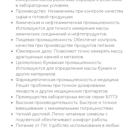
в лабораторных условиях.
Производство: Незаменимы при контроле качества
сырья и готовой продукции.
Химическая и нефтехимическая промышленность:
Используются для точного измерения массы
химических соединений и нефтепродуктов.
Пищевая промышленность: Обеспечат контроль
качества при производстве продуктов питания.
Ювелирное дело: Позволяют точно измерять массу
драгоценных камней и металлов.
Целлюлозно-бумажная промышленность:
Используются для определения массы бумаги и
других материалов.
Фармацевтическая промышленность и медицина:
Решат проблемы при точном дозировании
лекарств и других медицинских препаратов.
Преимущества лабораторных весов серии ВЛТЭ:
Высокая производительность: Быстрое и точное
взвешивание с минимальными погрешностями.
Четкий дисплей: Легко читаемые символы с
подсветкой обеспечивают комфорт работы.
Питание от ПК: Удобство использования в любых