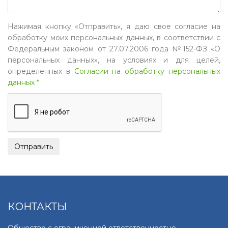
Нажимая кнопку «Отправить», я даю свое согласие на
обработку моих персональных данных, в соответствии с
Федеральным законом от 27.07.2006 года №152-ФЗ «О
персональных данных», на условиях и для целей,
определенных в
Согласии на обработку персональных
данных *
КОНТАКТЫ