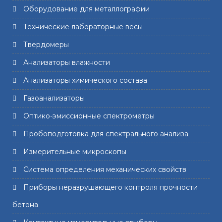
Оборудование для металлографии
Технические лабораторные весы
Твердомеры
Анализаторы влажности
Анализаторы химического состава
Газоанализаторы
Оптико-эмиссионные спектрометры
Пробоподготовка для спектрального анализа
Измерительные микроскопы
Система определения механических свойств
Приборы неразрушающего контроля прочности
бетона