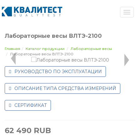
Лабораторные весы ВЛТЭ-2100
Главная
Каталог продукции
Лабораторные весы
Лабораторные весы ВЛТЭ-2100
РУКОВОДСТВО ПО ЭКСПЛУАТАЦИИ
ОПИСАНИЕ ТИПА СРЕДСТВА ИЗМЕРЕНИЙ
СЕРТИФИКАТ
62 490
RUB