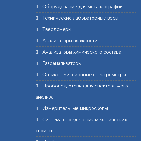
Оборудование для металлографии
Технические лабораторные весы
Твердомеры
Анализаторы влажности
Анализаторы химического состава
Газоанализаторы
Оптико-эмиссионные спектрометры
Пробоподготовка для спектрального
анализа
Измерительные микроскопы
Система определения механических
свойств