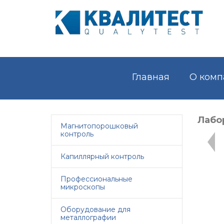
Главная
О комп
Лабо
Магнитопорошковый
контроль
Капиллярный контроль
Профессиональные
микроскопы
Оборудование для
металлографии