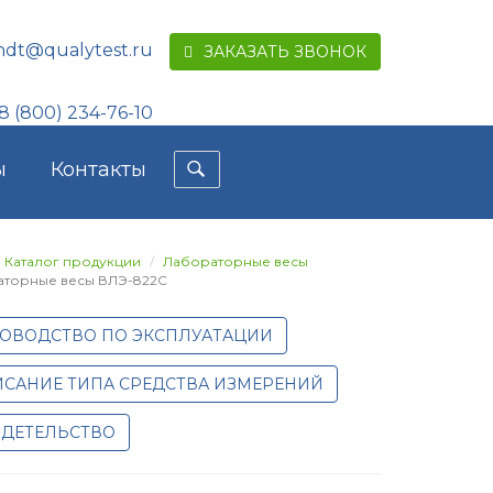
ndt@qualytest.ru
ЗАКАЗАТЬ ЗВОНОК
8 (800) 234-76-10
ы
Контакты
Каталог продукции
Лабораторные весы
торные весы ВЛЭ-822С
ОВОДСТВО ПО ЭКСПЛУАТАЦИИ
САНИЕ ТИПА СРЕДСТВА ИЗМЕРЕНИЙ
ДЕТЕЛЬСТВО