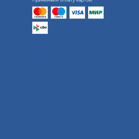
Принимаем оплату картой: