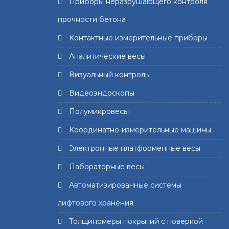
Приборы неразрушающего контроля
прочности бетона
Контактные измерительные приборы
Аналитические весы
Визуальный контроль
Видеоэндоскопы
Полумикровесы
Координатно-измерительные машины
Электронные платформенные весы
Лабораторные весы
Автоматизированные системы
лифтового хранения
Толщиномеры покрытий с поверкой