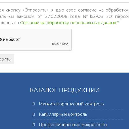
я кнопку «Отправить», я даю свое согласие на обработку
льным законом от 27.07.2006 года №152-ФЗ «О персон
ленных в
Согласии на обработку персональных данных *
КАТАЛОГ ПРОДУКЦИИ
Магнитопорошковый контроль
Капиллярный контроль
Профессиональные микроскопы