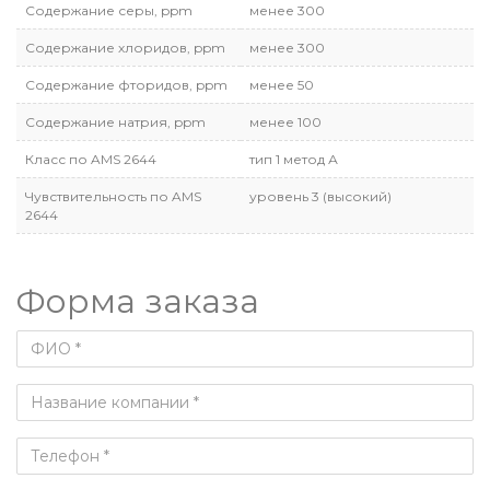
Содержание серы, ppm
менее 300
Содержание хлоридов, ppm
менее 300
Содержание фторидов, ppm
менее 50
Содержание натрия, ppm
менее 100
Класс по AMS 2644
тип 1 метод А
Чувствительность по AMS
уровень 3 (высокий)
2644
Форма заказа