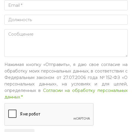
Нажимая кнопку «Отправить», я даю свое согласие на
обработку моих персональных данных, в соответствии с
Федеральным законом от 27.07.2006 года №152-ФЗ «О
персональных данных», на условиях и для целей,
определенных в
Согласии на обработку персональных
данных *