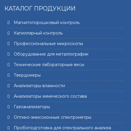
КАТАЛОГ ПРОДУКЦИИ
Магнитопорошковый контроль
Капиллярный контроль
Профессиональные микроскопы
Оборудование для металлографии
Технические лабораторные весы
Твердомеры
Анализаторы влажности
Анализаторы химического состава
Газоанализаторы
Оптико-эмиссионные спектрометры
Пробоподготовка для спектрального анализа