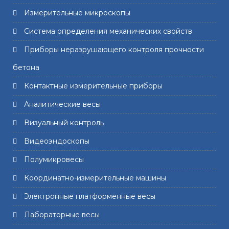
Измерительные микроскопы
Система определения механических свойств
Приборы неразрушающего контроля прочности
бетона
Контактные измерительные приборы
Аналитические весы
Визуальный контроль
Видеоэндоскопы
Полумикровесы
Координатно-измерительные машины
Электронные платформенные весы
Лабораторные весы