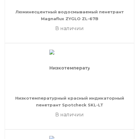
Люминесцентный водосмываемый пенетрант
Magnaflux ZYGLO ZL-67B
В наличии
Низкотемпературный красный индикаторный
пенетрант Spotcheck SKL-LT
В наличии