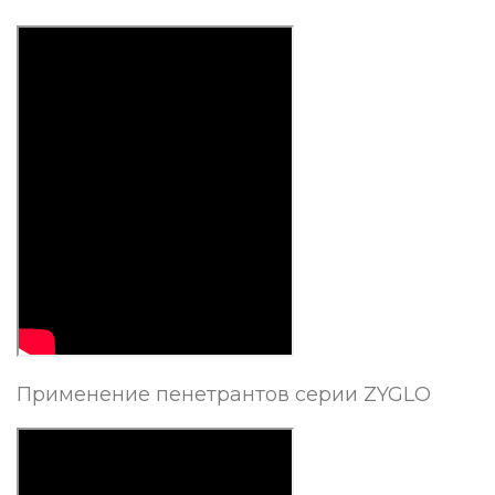
Применение пенетрантов серии ZYGLO