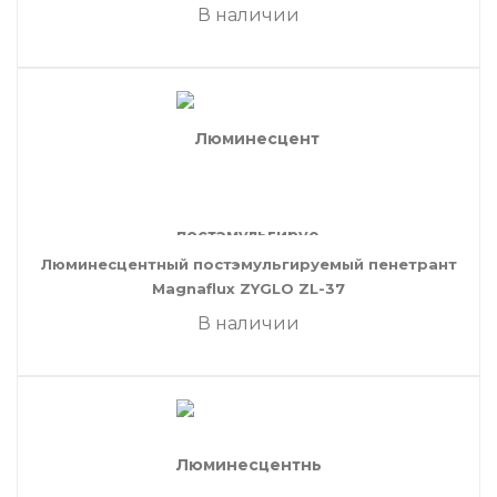
В наличии
Люминесцентный постэмульгируемый пенетрант
Magnaflux ZYGLO ZL-37
В наличии