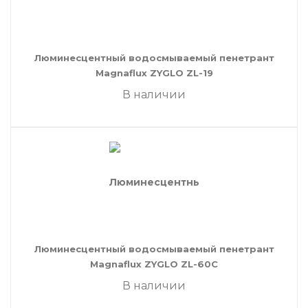
Люминесцентный водосмываемый пенетрант
Magnaflux ZYGLO ZL-19
В наличии
Люминесцентный водосмываемый пенетрант
Magnaflux ZYGLO ZL-60C
В наличии