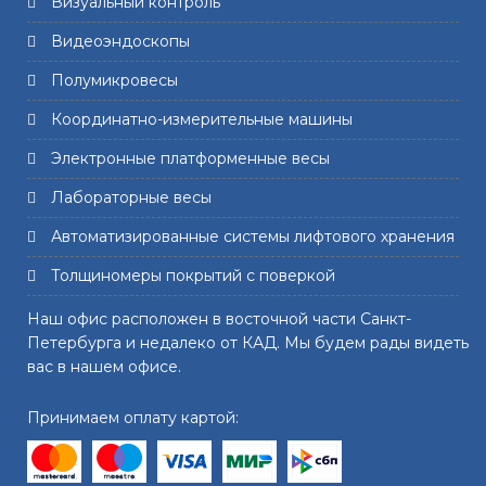
Визуальный контроль
Видеоэндоскопы
Полумикровесы
Координатно-измерительные машины
Электронные платформенные весы
Лабораторные весы
Автоматизированные системы лифтового хранения
Толщиномеры покрытий с поверкой
Наш офис расположен в восточной части Санкт-
Петербурга и недалеко от КАД. Мы будем рады видеть
вас в нашем офисе.
Принимаем оплату картой: