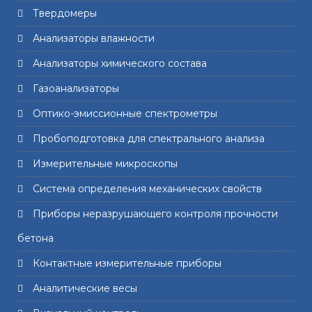
Твердомеры
Анализаторы влажности
Анализаторы химического состава
Газоанализаторы
Оптико-эмиссионные спектрометры
Пробоподготовка для спектрального анализа
Измерительные микроскопы
Система определения механических свойств
Приборы неразрушающего контроля прочности
бетона
Контактные измерительные приборы
Аналитические весы