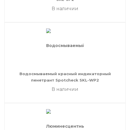
В наличии
Водосмываемый красный индикаторный
пенетрант Spotcheck SKL-WP2
В наличии