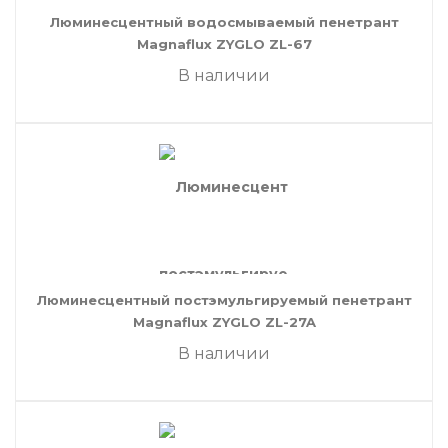
Люминесцентный водосмываемый пенетрант
Magnaflux ZYGLO ZL-67
В наличии
Люминесцентный постэмульгируемый пенетрант
Magnaflux ZYGLO ZL-27A
В наличии