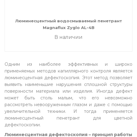
Люминесцентный водосмываемый пенетрант
Magnaflux Zyglo AL-4B
В наличии
Одним из наиболее эффективных и широко
применяемых методов капиллярного контроля является
люминесцентная дефектоскопия. Этот метод позволяет
выявить наименьшие нарушения сплошной структуры
поверхности материала или изделия. Иногда дефект
может быть столь малым, что его невозможно
рассмотреть невооруженным глазом и даже с помощью
увеличительной техники. И тогда применяется
люминесцентный пенетрант для цветной
дефектоскопии.
Люминесцентная дефектоскопия – принцип работы