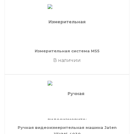
Измерительная система MS5
В наличии
Ручная видеоизмерительная машина Jaten