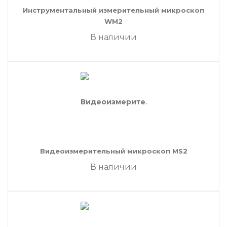
Инструментальный измерительный микроскоп
WM2
В наличии
Видеоизмерительный микроскоп MS2
В наличии