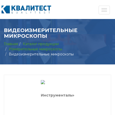
ВИДЕОИЗМЕРИТЕЛЬНЫЕ
МИКРОСКОПЫ
Главная
Каталог продукции
Измерительные микроскопы
Видеоизмерительные микроскопы