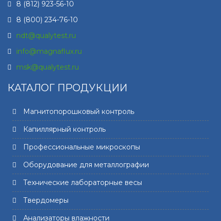
8 (812) 923-56-10
8 (800) 234-76-10
ndt@qualytest.ru
info@magnaflux.ru
msk@qualytest.ru
КАТАЛОГ ПРОДУКЦИИ
Магнитопорошковый контроль
Капиллярный контроль
Профессиональные микроскопы
Оборудование для металлографии
Технические лабораторные весы
Твердомеры
Анализаторы влажности