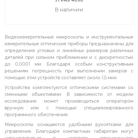
JTVMS 4030
В наличии
Видеоизмерительные микроскопы и инструментальные
измерительные оптические приборы предназначены для
определения угловых и линейных размеров различных
деталей при сильном приближении и с дискретностью
до 0,0001 мм. Благодаря особым конструктивным
решениям погрешность при выполнении замеров с
помощью этих устройств составляет около 1,5 мкм.
Устройства комплектуются оптическими системами со
сменными объективами. В зависимости от модели
исследование может производиться оператором
вручную или с помощью специализированного
программного обеспечения.
Микроскопы оснащаются удобными рукоятками для
управления. Благодаря компактным габаритам могут