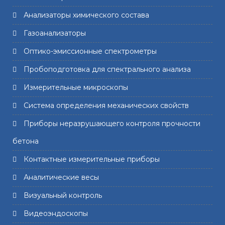
Анализаторы химического состава
Газоанализаторы
Оптико-эмиссионные спектрометры
Пробоподготовка для спектрального анализа
Измерительные микроскопы
Система определения механических свойств
Приборы неразрушающего контроля прочности
бетона
Контактные измерительные приборы
Аналитические весы
Визуальный контроль
Видеоэндоскопы