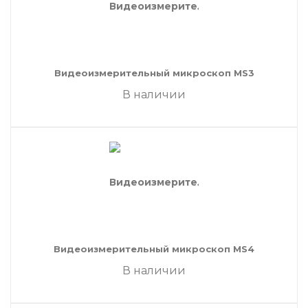
Видеоизмерительный микроскоп MS3
В наличии
Видеоизмерительный микроскоп MS4
В наличии