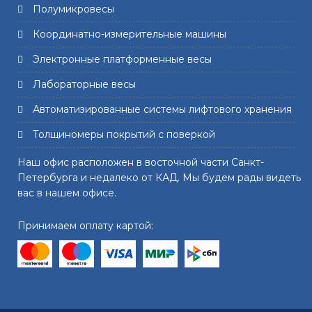
Полумикровесы
Координатно-измерительные машины
Электронные платформенные весы
Лабораторные весы
Автоматизированные системы лифтового хранения
Толщиномеры покрытий с поверкой
Наш офис расположен в восточной части Санкт-
Петербурга и недалеко от КАД. Мы будем рады видеть
вас в нашем офисе.
Принимаем оплату картой: