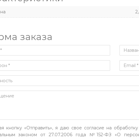
на
2
рма заказа
я кнопку «Отправить», я даю свое согласие на обработку
льным законом от 27.07.2006 года №152-ФЗ «О персон