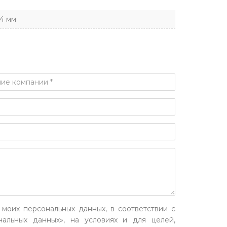
,4 мм
 моих персональных данных, в соответствии с
альных данных», на условиях и для целей,