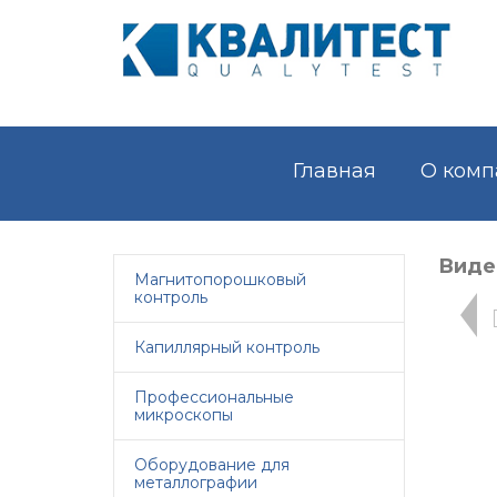
Главная
О комп
Виде
Магнитопорошковый
контроль
Капиллярный контроль
Профессиональные
микроскопы
Оборудование для
металлографии