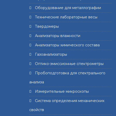
Оборудование для металлографии
Технические лабораторные весы
Твердомеры
Анализаторы влажности
Анализаторы химического состава
Газоанализаторы
Оптико-эмиссионные спектрометры
Пробоподготовка для спектрального
анализа
Измерительные микроскопы
Система определения механических
свойств