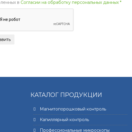
ленных в
Согласии на обработку персональных данных *
КАТАЛОГ ПРОДУКЦИИ
Магнитопорошковый контроль
Капиллярный контроль
Профессиональные микроскопы