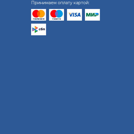
Принимаем оплату картой: