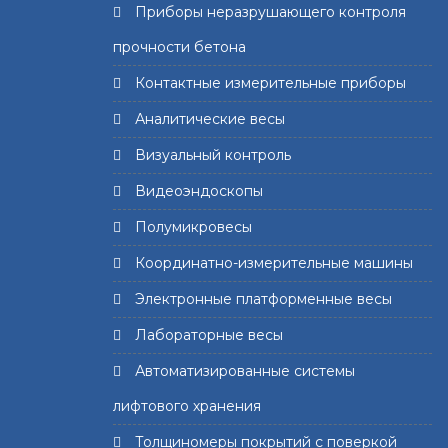
Приборы неразрушающего контроля
прочности бетона
Контактные измерительные приборы
Аналитические весы
Визуальный контроль
Видеоэндоскопы
Полумикровесы
Координатно-измерительные машины
Электронные платформенные весы
Лабораторные весы
Автоматизированные системы
лифтового хранения
Толщиномеры покрытий с поверкой