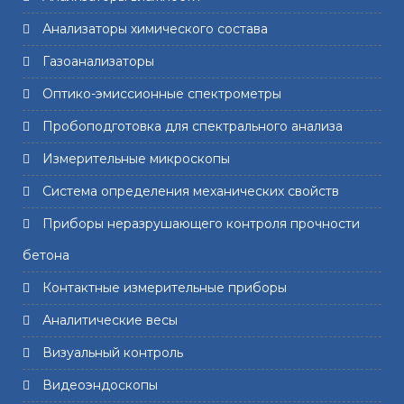
Анализаторы химического состава
Газоанализаторы
Оптико-эмиссионные спектрометры
Пробоподготовка для спектрального анализа
Измерительные микроскопы
Система определения механических свойств
Приборы неразрушающего контроля прочности
бетона
Контактные измерительные приборы
Аналитические весы
Визуальный контроль
Видеоэндоскопы