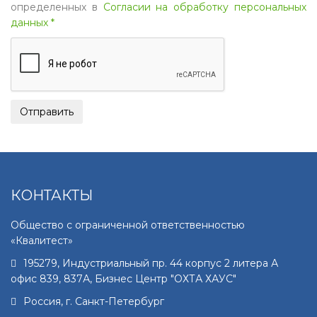
определенных в
Согласии на обработку персональных
данных *
КОНТАКТЫ
Общество с ограниченной ответственностью
«Квалитест»
195279
,
Индустриальный пр. 44 корпус 2 литера А
офис 839, 837А, Бизнес Центр "ОХТА ХАУС"
Россия, г.
Санкт-Петербург