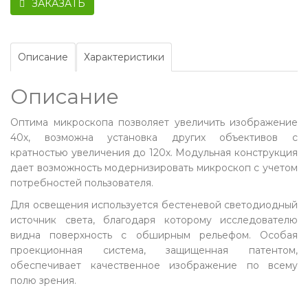
ЗАКАЗАТЬ
Описание
Характеристики
Описание
Оптима микроскопа позволяет увеличить изображение
40х, возможна установка других объективов с
кратностью увеличения до 120х. Модульная конструкция
дает возможность модернизировать микроскоп с учетом
потребностей пользователя.
Для освещения используется бестеневой светодиодный
источник света, благодаря которому исследователю
видна поверхность с обширным рельефом. Особая
проекционная система, защищенная патентом,
обеспечивает качественное изображение по всему
полю зрения.