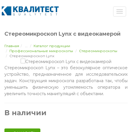
Стереомикроскоп Lynx с видеокамерой
Главная
...
Каталог продукции
Профессиональные микроскопы
Стереомикроскопы
Стереомикроскоп Lynx
Стереомикроскоп Lynx – это безокулярное оптическое
устройство, предназначенное для исследовательских
задач. Конструкция микроскопа разработана так, чтобы
уменьшить физическую утомляемость оператора и
увеличить точность манипуляций с объектами.
В наличии