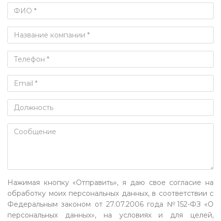
Нажимая кнопку «Отправить», я даю свое согласие на
обработку моих персональных данных, в соответствии с
Федеральным законом от 27.07.2006 года №152-ФЗ «О
персональных данных», на условиях и для целей,