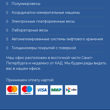
Полумикровесы
Координатно-измерительные машины
Электронные платформенные весы
Лабораторные весы
Автоматизированные системы лифтового хранения
Толщиномеры покрытий с поверкой
Наш офис расположен в восточной части Санкт-
Петербурга и недалеко от КАД. Мы будем рады видеть
вас в нашем офисе.
Принимаем оплату картой: