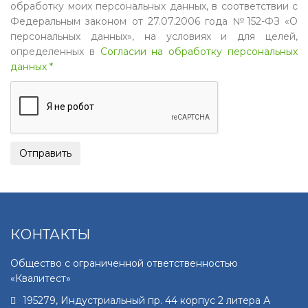
обработку моих персональных данных, в соответствии с
Федеральным законом от 27.07.2006 года №152-ФЗ «О
персональных данных», на условиях и для целей,
определенных в
Согласии на обработку персональных
данных *
КОНТАКТЫ
Общество с ограниченной ответственностью
«Квалитест»
195279
,
Индустриальный пр. 44 корпус 2 литера А