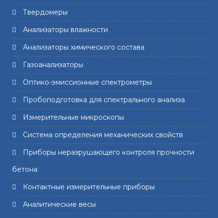
Твердомеры
Анализаторы влажности
Анализаторы химического состава
Газоанализаторы
Оптико-эмиссионные спектрометры
Пробоподготовка для спектрального анализа
Измерительные микроскопы
Система определения механических свойств
Приборы неразрушающего контроля прочности
бетона
Контактные измерительные приборы
Аналитические весы