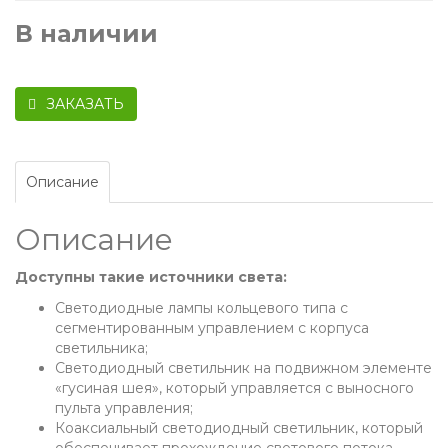
В наличии
ЗАКАЗАТЬ
Описание
Описание
Доступны такие источники света:
Светодиодные лампы кольцевого типа с
сегментированным управлением с корпуса
светильника;
Светодиодный светильник на подвижном элементе
«гусиная шея», который управляется с выносного
пульта управления;
Коаксиальный светодиодный светильник, который