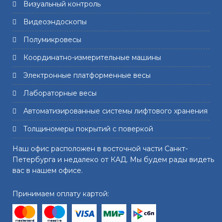
Визуальный контроль
Видеоэндоскопы
Полумикровесы
Координатно-измерительные машины
Электронные платформенные весы
Лабораторные весы
Автоматизированные системы лифтового хранения
Толщиномеры покрытий с поверкой
Наш офис расположен в восточной части Санкт-
Петербурга и недалеко от КАД. Мы будем рады видеть
вас в нашем офисе.
Принимаем оплату картой: