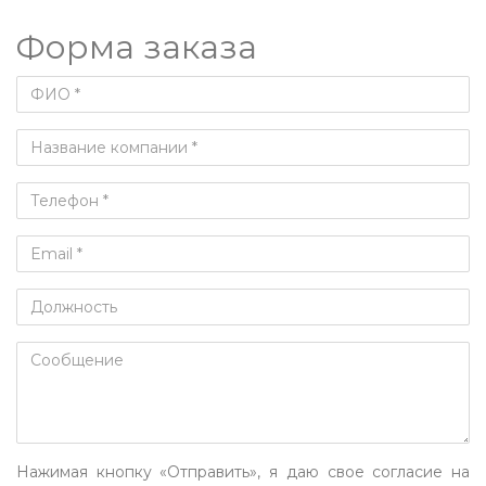
Форма заказа
Нажимая кнопку «Отправить», я даю свое согласие на