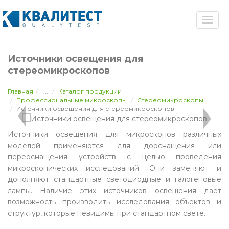
Источники освещения для
стереомикроскопов
Главная
...
Каталог продукции
Профессиональные микроскопы
Стереомикроскопы
Источники освещения для стереомикроскопов
Источники освещения для микроскопов различных
моделей применяются для дооснащения или
переоснащения устройств с целью проведения
микроскопических исследований. Они заменяют и
дополняют стандартные светодиодные и галогеновые
лампы. Наличие этих источников освещения дает
возможность производить исследования объектов и
структур, которые невидимы при стандартном свете.