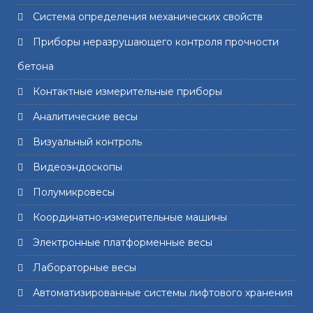
Система определения механических свойств
Приборы неразрушающего контроля прочности
бетона
Контактные измерительные приборы
Аналитические весы
Визуальный контроль
Видеоэндоскопы
Полумикровесы
Координатно-измерительные машины
Электронные платформенные весы
Лабораторные весы
Автоматизированные системы лифтового хранения