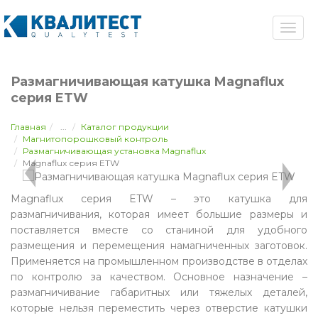
Размагничивающая катушка Magnaflux
серия ETW
Главная
...
Каталог продукции
Магнитопорошковый контроль
Размагничивающая установка Magnaflux
Magnaflux серия ETW
Magnaflux серия ETW – это катушка для
размагничивания, которая имеет большие размеры и
поставляется вместе со станиной для удобного
размещения и перемещения намагниченных заготовок.
Применяется на промышленном производстве в отделах
по контролю за качеством. Основное назначение –
размагничивание габаритных или тяжелых деталей,
которые нельзя переместить через отверстие катушки