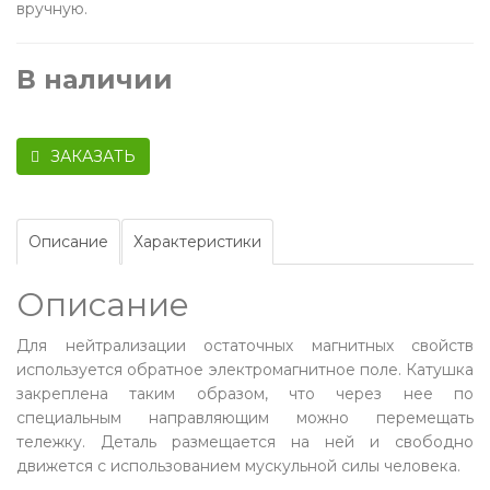
вручную.
В наличии
ЗАКАЗАТЬ
Описание
Характеристики
Описание
Для нейтрализации остаточных магнитных свойств
используется обратное электромагнитное поле. Катушка
закреплена таким образом, что через нее по
специальным направляющим можно перемещать
тележку. Деталь размещается на ней и свободно
движется с использованием мускульной силы человека.