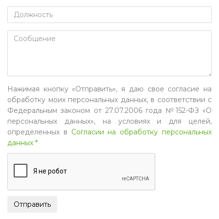
Нажимая кнопку «Отправить», я даю свое согласие на
обработку моих персональных данных, в соответствии с
Федеральным законом от 27.07.2006 года №152-ФЗ «О
персональных данных», на условиях и для целей,
определенных в
Согласии на обработку персональных
данных *