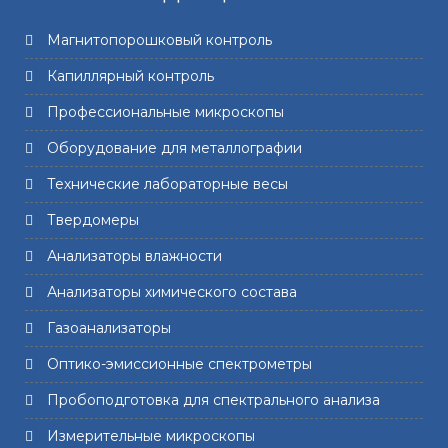
Магнитопорошковый контроль
Капиллярный контроль
Профессиональные микроскопы
Оборудование для металлографии
Технические лабораторные весы
Твердомеры
Анализаторы влажности
Анализаторы химического состава
Газоанализаторы
Оптико-эмиссионные спектрометры
Пробоподготовка для спектрального анализа
Измерительные микроскопы