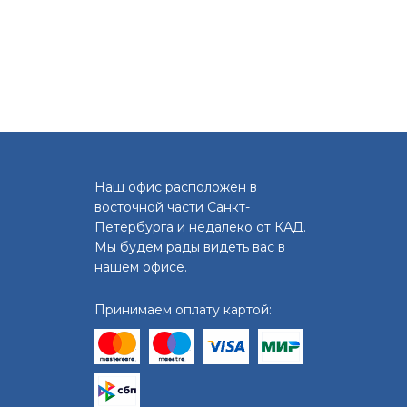
Наш офис расположен в
восточной части Санкт-
Петербурга и недалеко от КАД.
Мы будем рады видеть вас в
нашем офисе.
Принимаем оплату картой: