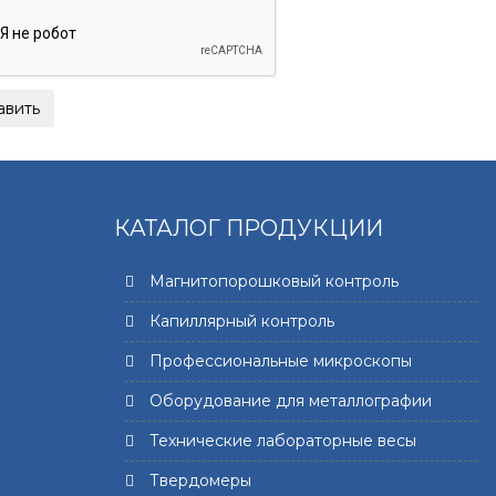
КАТАЛОГ ПРОДУКЦИИ
Магнитопорошковый контроль
Капиллярный контроль
Профессиональные микроскопы
Оборудование для металлографии
Технические лабораторные весы
Твердомеры