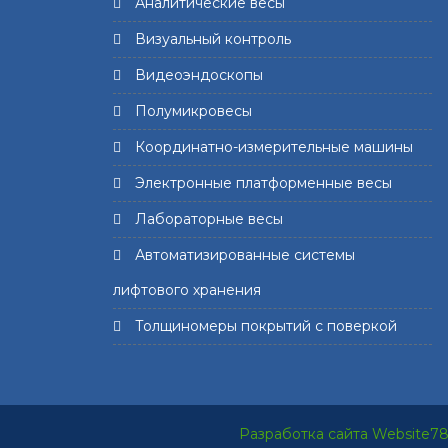
Аналитические весы
Визуальный контроль
Видеоэндоскопы
Полумикровесы
Координатно-измерительные машины
Электронные платформенные весы
Лабораторные весы
Автоматизированные системы
лифтового хранения
Толщиномеры покрытий с поверкой
Разработка сайта Website7