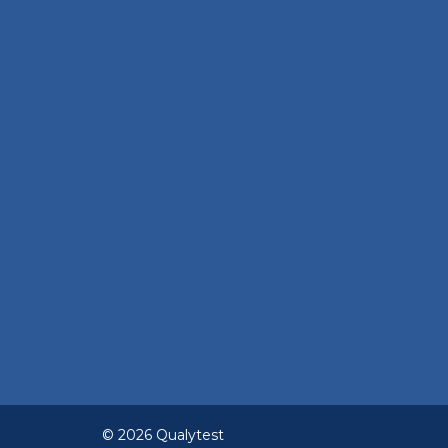
© 2026 Qualytest