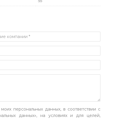
55
 моих персональных данных, в соответствии с
альных данных», на условиях и для целей,