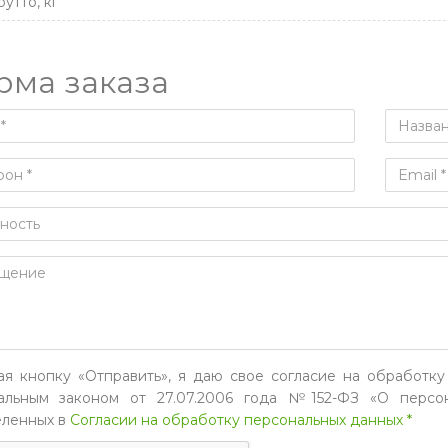
утто, кг
рма заказа
я кнопку «Отправить», я даю свое согласие на обработку
льным законом от 27.07.2006 года №152-ФЗ «О персон
ленных в
Согласии на обработку персональных данных *