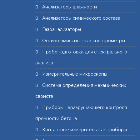
Анализаторы влажности
Анализаторы химического состава
Газоанализаторы
Оптико-эмиссионные спектрометры
Пробоподготовка для спектрального
анализа
Измерительные микроскопы
Система определения механических
свойств
Приборы неразрушающего контроля
прочности бетона
Контактные измерительные приборы