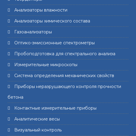
Анализаторы влажности
Анализаторы химического состава
Газоанализаторы
Оптико-эмиссионные спектрометры
Пробоподготовка для спектрального анализа
Измерительные микроскопы
Система определения механических свойств
Приборы неразрушающего контроля прочности
бетона
Контактные измерительные приборы
Аналитические весы
Визуальный контроль