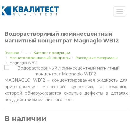
Водорастворимый люминесцентный
магнитный концентрат Magnaglo WB12
Главная
...
Каталог продукции
Магнитопорошковый контроль
Расходные материалы
Magnaglo WB12
MAGNAGLO WB12 – концентрированная жидкость для
приготовления магнитной суспензии, с помощью
которой обнаруживаются скрытые дефекты в деталях
под действием магнитного поля.
В наличии