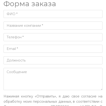
Форма заказа
Нажимая кнопку «Отправить», я даю свое согласие на
обработку моих персональных данных, в соответствии с