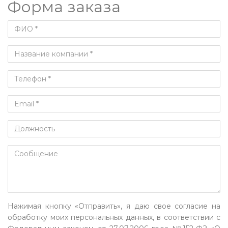
Форма заказа
Нажимая кнопку «Отправить», я даю свое согласие на
обработку моих персональных данных, в соответствии с