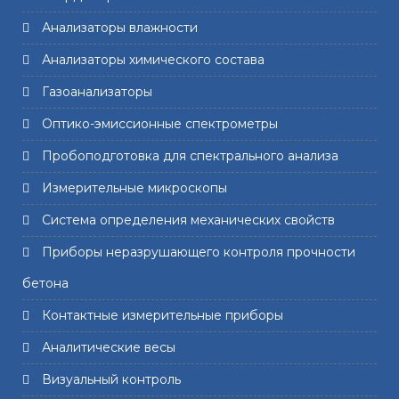
Анализаторы влажности
Анализаторы химического состава
Газоанализаторы
Оптико-эмиссионные спектрометры
Пробоподготовка для спектрального анализа
Измерительные микроскопы
Система определения механических свойств
Приборы неразрушающего контроля прочности
бетона
Контактные измерительные приборы
Аналитические весы
Визуальный контроль