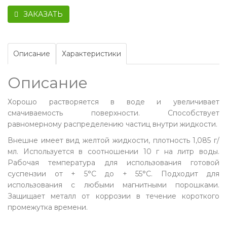
ЗАКАЗАТЬ
Описание
Характеристики
Описание
Хорошо растворяется в воде и увеличивает
смачиваемость поверхности. Способствует
равномерному распределению частиц внутри жидкости.
Внешне имеет вид желтой жидкости, плотность 1,085 г/
мл. Используется в соотношении 10 г на литр воды.
Рабочая температура для использования готовой
суспензии от + 5°С до + 55°С. Подходит для
использования с любыми магнитными порошками.
Защищает металл от коррозии в течение короткого
промежутка времени.