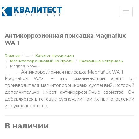
Антикоррозионная присадка Magnaflux
WA-1
Главная
...
Каталог продукции
Магнитопорошковый контроль
Расходные материалы
Magnaflux WA-1
Magnaflux WA-1 – это смачивающий агент от
производителя магнитопорошковых суспензий, который
дополнительно имеет антикоррозийные свойства. Он
добавляется в готовые суспензии при их приготовлении
из сухих порошков.
В наличии