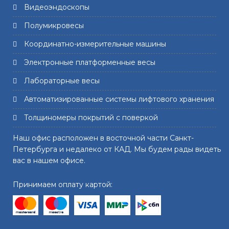
Видеоэндоскопы
Полумикровесы
Координатно-измерительные машины
Электронные платформенные весы
Лабораторные весы
Автоматизированные системы лифтового хранения
Толщиномеры покрытий с поверкой
Наш офис расположен в восточной части Санкт-
Петербурга и недалеко от КАД. Мы будем рады видеть
вас в нашем офисе.
Принимаем оплату картой: