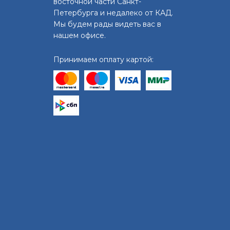
восточной части Санкт-
Петербурга и недалеко от КАД.
Мы будем рады видеть вас в
нашем офисе.
Принимаем оплату картой: