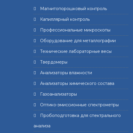
Магнитопорошковый контроль
Капиллярный контроль
Профессиональные микроскопы
Оборудование для металлографии
Технические лабораторные весы
Твердомеры
Анализаторы влажности
Анализаторы химического состава
Газоанализаторы
Оптико-эмиссионные спектрометры
Пробоподготовка для спектрального
анализа