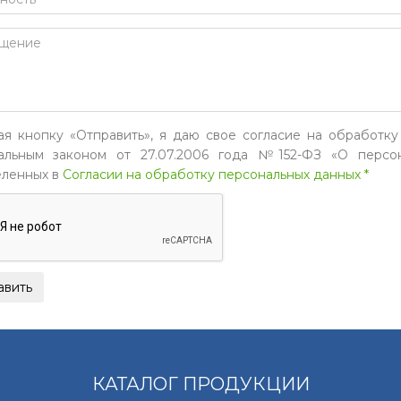
я кнопку «Отправить», я даю свое согласие на обработку
льным законом от 27.07.2006 года №152-ФЗ «О персон
ленных в
Согласии на обработку персональных данных *
КАТАЛОГ ПРОДУКЦИИ