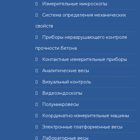
Измерительные микроскопы
Система определения механических
свойств
Приборы неразрушающего контроля
прочности бетона
Контактные измерительные приборы
Аналитические весы
Визуальный контроль
Видеоэндоскопы
Полумикровесы
Координатно-измерительные машины
Электронные платформенные весы
Лабораторные весы