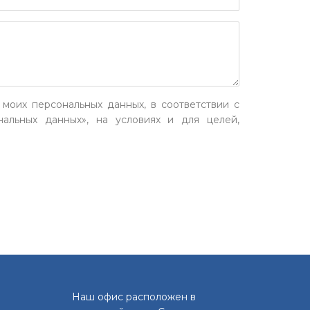
 моих персональных данных, в соответствии с
альных данных», на условиях и для целей,
Наш офис расположен в