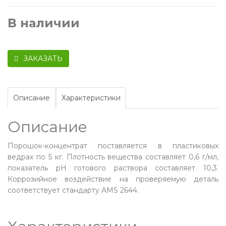
В наличии
ЗАКАЗАТЬ
Описание
Характеристики
Описание
Порошок-концентрат поставляется в пластиковых
ведрах по 5 кг. Плотность вещества составляет 0,6 г/мл,
показатель pH готового раствора составляет 10,3.
Коррозийное воздействие на проверяемую деталь
соответствует стандарту AMS 2644.