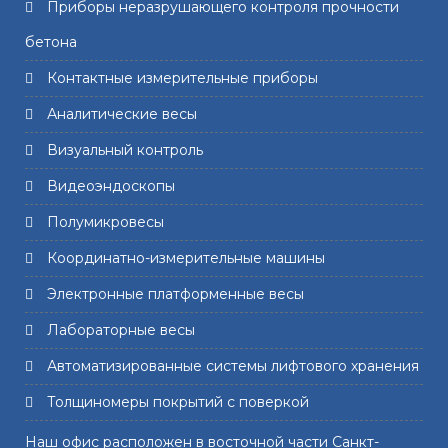
Приборы неразрушающего контроля прочности
бетона
Контактные измерительные приборы
Аналитические весы
Визуальный контроль
Видеоэндоскопы
Полумикровесы
Координатно-измерительные машины
Электронные платформенные весы
Лабораторные весы
Автоматизированные системы лифтового хранения
Толщиномеры покрытий с поверкой
Наш офис расположен в восточной части Санкт-