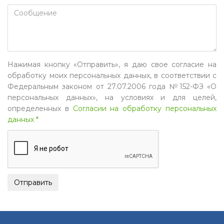
Нажимая кнопку «Отправить», я даю свое согласие на
обработку моих персональных данных, в соответствии с
Федеральным законом от 27.07.2006 года №152-ФЗ «О
персональных данных», на условиях и для целей,
определенных в
Согласии на обработку персональных
данных *