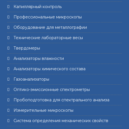
Капиллярный контроль
Профессиональные микроскопы
Оборудование для металлографии
Технические лабораторные весы
Твердомеры
Анализаторы влажности
Анализаторы химического состава
Газоанализаторы
Оптико-эмиссионные спектрометры
Пробоподготовка для спектрального анализа
Измерительные микроскопы
Система определения механических свойств