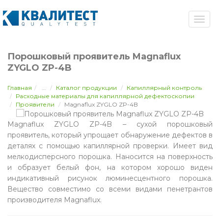
Порошковый проявитель Magnaflux
ZYGLO ZP-4B
Главная
...
Каталог продукции
Капиллярный контроль
Расходные материалы для капиллярной дефектоскопии
Проявители
Magnaflux ZYGLO ZP-4B
Magnaflux ZYGLO ZP-4B – сухой порошковый
проявитель, который упрощает обнаружение дефектов в
деталях с помощью капиллярной проверки. Имеет вид
мелкодисперсного порошка. Наносится на поверхность
и образует белый фон, на котором хорошо виден
индикативный рисунок люминесцентного порошка.
Вещество совместимо со всеми видами пенетрантов
производителя Magnaflux.