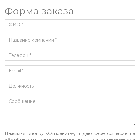
Форма заказа
Нажимая кнопку «Отправить», я даю свое согласие на