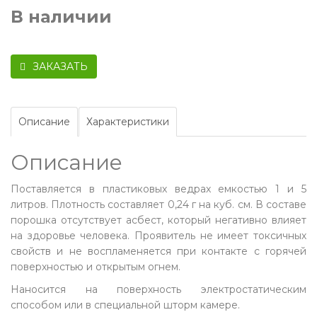
В наличии
ЗАКАЗАТЬ
Описание
Характеристики
Описание
Поставляется в пластиковых ведрах емкостью 1 и 5
литров. Плотность составляет 0,24 г на куб. см. В составе
порошка отсутствует асбест, который негативно влияет
на здоровье человека. Проявитель не имеет токсичных
свойств и не воспламеняется при контакте с горячей
поверхностью и открытым огнем.
Наносится на поверхность электростатическим
способом или в специальной шторм камере.