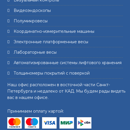
Визуальный контроль
Видеоэндоскопы
Полумикровесы
Координатно-измерительные машины
Электронные платформенные весы
Лабораторные весы
Автоматизированные системы лифтового хранения
Толщиномеры покрытий с поверкой
Наш офис расположен в восточной части Санкт-
Петербурга и недалеко от КАД. Мы будем рады видеть
вас в нашем офисе.
Принимаем оплату картой: