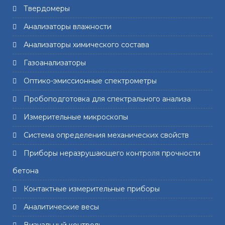
Твердомеры
Анализаторы влажности
Анализаторы химического состава
Газоанализаторы
Оптико-эмиссионные спектрометры
Пробоподготовка для спектрального анализа
Измерительные микроскопы
Система определения механических свойств
Приборы неразрушающего контроля прочности
бетона
Контактные измерительные приборы
Аналитические весы