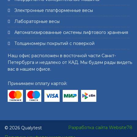
Электронные платформенные весы
Лабораторные весы
Автоматизированные системы лифтового хранения
Толщиномеры покрытий с поверкой
Наш офис расположен в восточной части Санкт-
Петербурга и недалеко от КАД. Мы будем рады видеть
вас в нашем офисе.
Принимаем оплату картой:
Разработка сайта Website78
© 2026 Qualytest