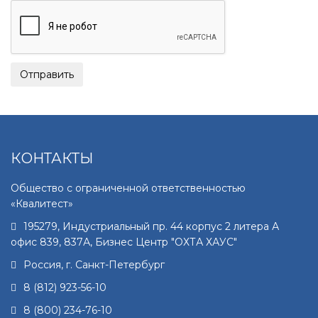
КОНТАКТЫ
Общество с ограниченной ответственностью
«Квалитест»
195279
,
Индустриальный пр. 44 корпус 2 литера А
офис 839, 837А, Бизнес Центр "ОХТА ХАУС"
Россия, г.
Санкт-Петербург
8 (812) 923-56-10
8 (800) 234-76-10