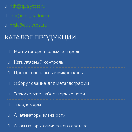
ndt@qualytest.ru
info@magnaflux.ru
msk@qualytest.ru
КАТАЛОГ ПРОДУКЦИИ
Магнитопорошковый контроль
Капиллярный контроль
Профессиональные микроскопы
Оборудование для металлографии
Технические лабораторные весы
Твердомеры
Анализаторы влажности
Анализаторы химического состава