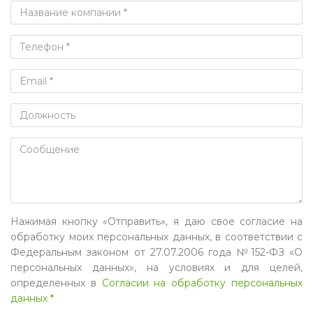
Нажимая кнопку «Отправить», я даю свое согласие на
обработку моих персональных данных, в соответствии с
Федеральным законом от 27.07.2006 года №152-ФЗ «О
персональных данных», на условиях и для целей,
определенных в
Согласии на обработку персональных
данных *