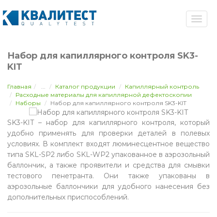
Набор для капиллярного контроля SK3-
KIT
Главная
...
Каталог продукции
Капиллярный контроль
Расходные материалы для капиллярной дефектоскопии
Наборы
Набор для капиллярного контроля SK3-KIT
SK3-KIT – набор для капиллярного контроля, который
удобно применять для проверки деталей в полевых
условиях. В комплект входят люминесцентное вещество
типа SKL-SP2 либо SKL-WP2 упакованное в аэрозольный
баллончик, а также проявители и средства для смывки
тестового пенетранта. Они также упакованы в
аэрозольные баллончики для удобного нанесения без
дополнительных приспособлений.