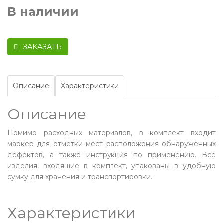
В наличии
ЗАКАЗАТЬ
Описание
Характеристики
Описание
Помимо расходных материалов, в комплект входит
маркер для отметки мест расположения обнаруженных
дефектов, а также инструкция по применению. Все
изделия, входящие в комплект, упакованы в удобную
сумку для хранения и транспортировки.
Характеристики