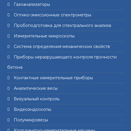
Газоанализаторы
Оптико-эмиссионные спектрометры
Пробоподготовка для спектрального анализа
Измерительные микроскопы
Система определения механических свойств
Приборы неразрушающего контроля прочности
бетона
Контактные измерительные приборы
Аналитические весы
Визуальный контроль
Видеоэндоскопы
Полумикровесы
Координатно-измерительные машины