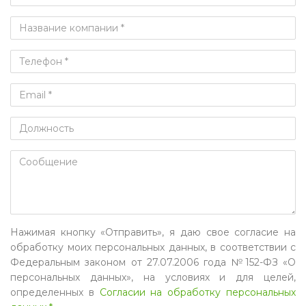
Нажимая кнопку «Отправить», я даю свое согласие на
обработку моих персональных данных, в соответствии с
Федеральным законом от 27.07.2006 года №152-ФЗ «О
персональных данных», на условиях и для целей,
определенных в
Согласии на обработку персональных