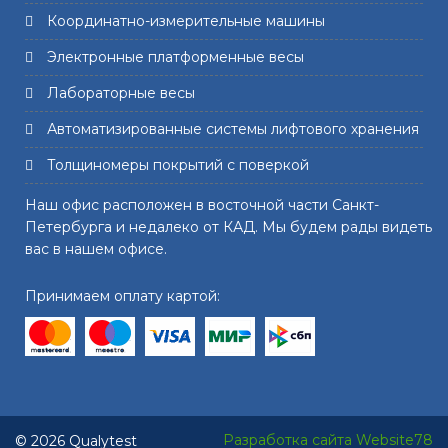
Координатно-измерительные машины
Электронные платформенные весы
Лабораторные весы
Автоматизированные системы лифтового хранения
Толщиномеры покрытий с поверкой
Наш офис расположен в восточной части Санкт-
Петербурга и недалеко от КАД. Мы будем рады видеть
вас в нашем офисе.
Принимаем оплату картой:
Разработка сайта Website78
© 2026 Qualytest