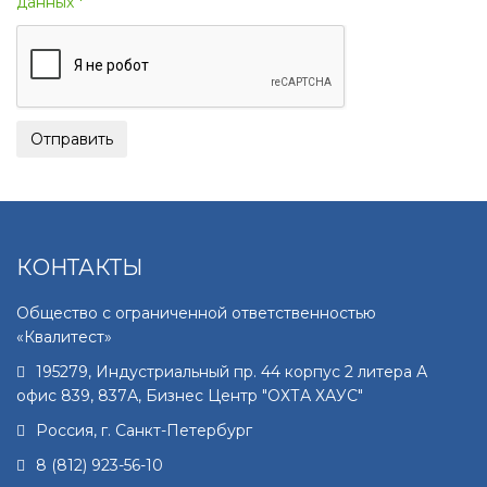
данных *
КОНТАКТЫ
Общество с ограниченной ответственностью
«Квалитест»
195279
,
Индустриальный пр. 44 корпус 2 литера А
офис 839, 837А, Бизнес Центр "ОХТА ХАУС"
Россия, г.
Санкт-Петербург
8 (812) 923-56-10