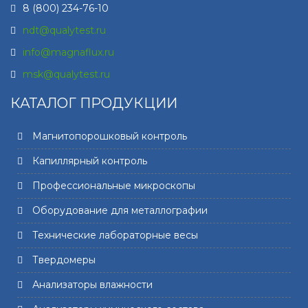
8 (800) 234-76-10
ndt@qualytest.ru
info@magnaflux.ru
msk@qualytest.ru
КАТАЛОГ ПРОДУКЦИИ
Магнитопорошковый контроль
Капиллярный контроль
Профессиональные микроскопы
Оборудование для металлографии
Технические лабораторные весы
Твердомеры
Анализаторы влажности