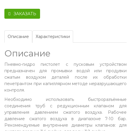
ЗАКАЗАТЬ
Описание
Характеристики
Описание
Пневмо-гидро пистолет с пусковым устройством
предназначен для промывки водой или продувки
сжатым воздухом деталей после их обработки
пенетрантом при капиллярном методе неразрушающего
контроля.
Необходимо использовать быстроразъёмные
соединения труб с редукционным клапаном для
управления давлением сжатого воздуха. Рабочее
давление сжатого воздуха в диапазоне 7-10 бар.
Рекомендуемые внутренние диаметры клапанов: для