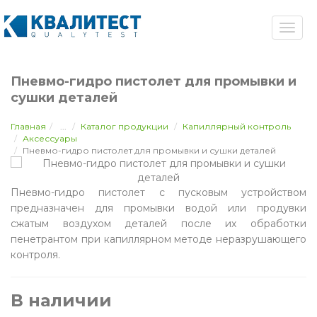
Пневмо-гидро пистолет для промывки и
сушки деталей
Главная
...
Каталог продукции
Капиллярный контроль
Аксессуары
Пневмо-гидро пистолет для промывки и сушки деталей
Пневмо-гидро пистолет с пусковым устройством
предназначен для промывки водой или продувки
сжатым воздухом деталей после их обработки
пенетрантом при капиллярном методе неразрушающего
контроля.
В наличии