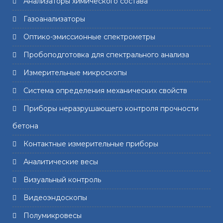
Анализаторы химического состава
Газоанализаторы
Оптико-эмиссионные спектрометры
Пробоподготовка для спектрального анализа
Измерительные микроскопы
Система определения механических свойств
Приборы неразрушающего контроля прочности
бетона
Контактные измерительные приборы
Аналитические весы
Визуальный контроль
Видеоэндоскопы
Полумикровесы