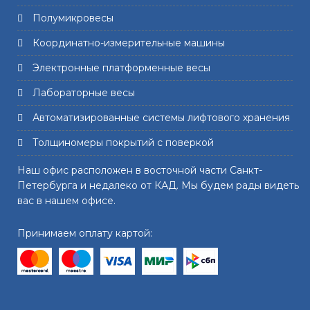
Полумикровесы
Координатно-измерительные машины
Электронные платформенные весы
Лабораторные весы
Автоматизированные системы лифтового хранения
Толщиномеры покрытий с поверкой
Наш офис расположен в восточной части Санкт-
Петербурга и недалеко от КАД. Мы будем рады видеть
вас в нашем офисе.
Принимаем оплату картой: