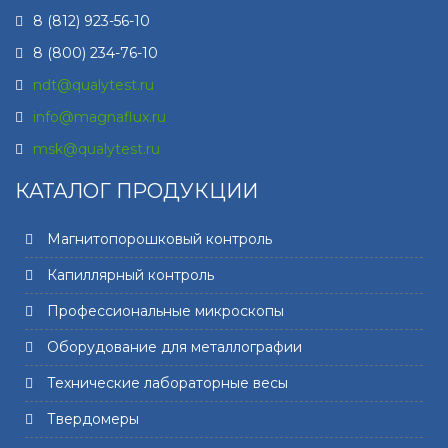
8 (812) 923-56-10
8 (800) 234-76-10
ndt@qualytest.ru
info@magnaflux.ru
msk@qualytest.ru
КАТАЛОГ ПРОДУКЦИИ
Магнитопорошковый контроль
Капиллярный контроль
Профессиональные микроскопы
Оборудование для металлографии
Технические лабораторные весы
Твердомеры