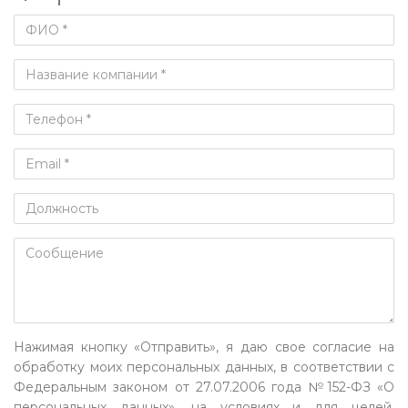
Нажимая кнопку «Отправить», я даю свое согласие на
обработку моих персональных данных, в соответствии с
Федеральным законом от 27.07.2006 года №152-ФЗ «О
персональных данных», на условиях и для целей,