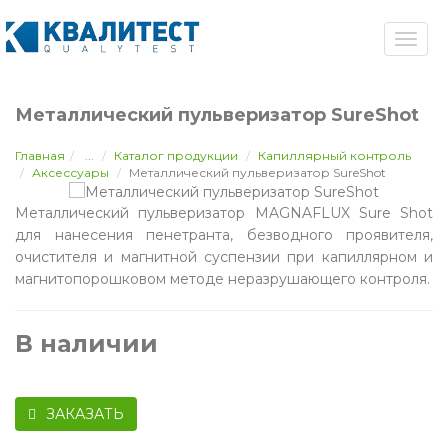
Металлический пульверизатор SureShot
Главная
...
Каталог продукции
Капиллярный контроль
Аксессуары
Металлический пульверизатор SureShot
Металлический пульверизатор MAGNAFLUX Sure Shot
для нанесения пенетранта, безводного проявителя,
очистителя и магнитной суспензии при капиллярном и
магнитопорошковом методе неразрушающего контроля.
В наличии
ЗАКАЗАТЬ