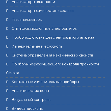
Анализаторы влажности
Анализаторы химического состава
Газоанализаторы
Оптико-эмиссионные спектрометры
Пробоподготовка для спектрального анализа
Измерительные микроскопы
Система определения механических свойств
Приборы неразрушающего контроля прочности
бетона
Контактные измерительные приборы
Аналитические весы
Визуальный контроль
Видеоэндоскопы