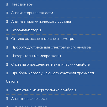
Твердомеры
Анализаторы влажности
Анализаторы химического состава
Газоанализаторы
Оптико-эмиссионные спектрометры
Пробоподготовка для спектрального анализа
Измерительные микроскопы
Система определения механических свойств
Приборы неразрушающего контроля прочности
бетона
Контактные измерительные приборы
Аналитические весы