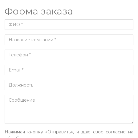
Форма заказа
Нажимая кнопку «Отправить», я даю свое согласие на