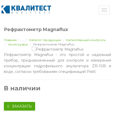
Рефрактометр Magnaflux
Главная
...
Каталог продукции
Капиллярный контроль
Аксессуары
Рефрактометр Magnaflux
Рефрактометр Magnaflux - это простой и надежный
прибор, предназначенный для контроля и измерения
концентрации гидрофильного эмульгатора ZR-10B в
воде, согласно требованиям спецификаций Pratt.
В наличии
ЗАКАЗАТЬ