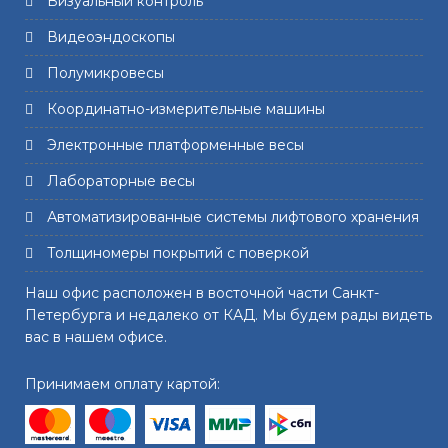
Визуальный контроль
Видеоэндоскопы
Полумикровесы
Координатно-измерительные машины
Электронные платформенные весы
Лабораторные весы
Автоматизированные системы лифтового хранения
Толщиномеры покрытий с поверкой
Наш офис расположен в восточной части Санкт-
Петербурга и недалеко от КАД. Мы будем рады видеть
вас в нашем офисе.
Принимаем оплату картой: